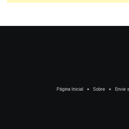
Página Inicial
Sobre
Envie s