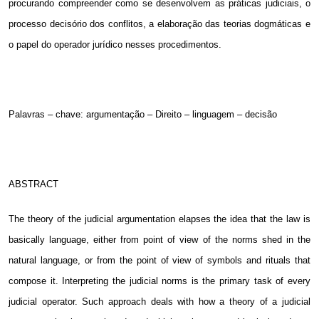
procurando compreender como se desenvolvem as práticas judiciais, o
processo decisório dos conflitos, a elaboração das teorias dogmáticas e
o papel do operador jurídico nesses procedimentos.
Palavras – chave: argumentação – Direito – linguagem – decisão
ABSTRACT
The theory of the judicial argumentation elapses the idea that the law is
basically language, either from point of view of the norms shed in the
natural language, or from the point of view of symbols and rituals that
compose it. Interpreting the judicial norms is the primary task of every
judicial operator. Such approach deals with how a theory of a judicial