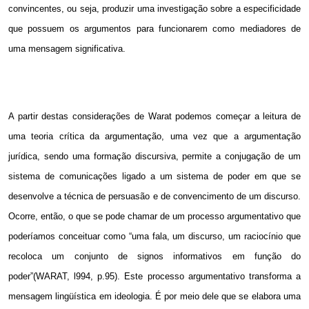
convincentes, ou seja, produzir uma investigação sobre a especificidade
que possuem os argumentos para funcionarem como mediadores de
uma mensagem significativa.
A partir destas considerações de Warat podemos começar a leitura de
uma teoria crítica da argumentação, uma vez que a argumentação
jurídica, sendo uma formação discursiva, permite a conjugação de um
sistema de comunicações ligado a um sistema de poder em que se
desenvolve a técnica de persuasão e de convencimento de um discurso.
Ocorre, então, o que se pode chamar de um processo argumentativo que
poderíamos conceituar como “uma fala, um discurso, um raciocínio que
recoloca um conjunto de signos informativos em função do
poder”(WARAT, l994, p.95). Este processo argumentativo transforma a
mensagem lingüística em ideologia. É por meio dele que se elabora uma