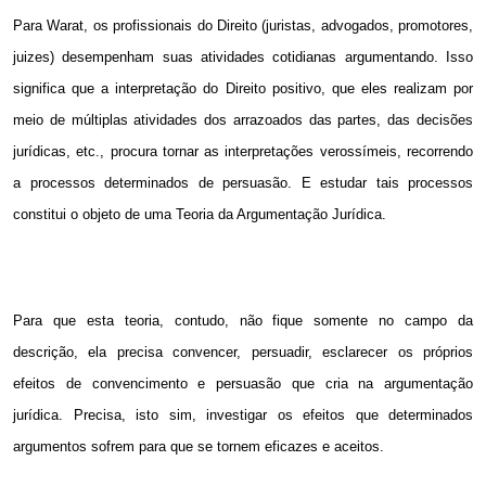
Para Warat, os profissionais do Direito (juristas, advogados, promotores,
juizes) desempenham suas atividades cotidianas argumentando. Isso
significa que a interpretação do Direito positivo, que eles realizam por
meio de múltiplas atividades dos arrazoados das partes, das decisões
jurídicas, etc., procura tornar as interpretações verossímeis, recorrendo
a processos determinados de persuasão. E estudar tais processos
constitui o objeto de uma Teoria da Argumentação Jurídica.
Para que esta teoria, contudo, não fique somente no campo da
descrição, ela precisa convencer, persuadir, esclarecer os próprios
efeitos de convencimento e persuasão que cria na argumentação
jurídica. Precisa, isto sim, investigar os efeitos que determinados
argumentos sofrem para que se tornem eficazes e aceitos.