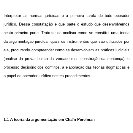
Interpretar as normas jurídicas é a primeira tarefa de todo operador
jurídico. Dessa constatação é que parte o estudo que desenvolvemos
nesta primeira parte. Trata-se de analisar como se constitui uma teoria
da argumentação jurídica, quais os instrumentos que são utilizados por
ela, procurando compreender como se desenvolvem as práticas judiciais
(análise da prova, busca da verdade real, construção da sentença), o
processo decisório dos conflitos, a elaboração das teorias dogmáticas e
o papel do operador jurídico nestes procedimentos.
1.1 A
teoria da argumentação em Chaïn Perelman