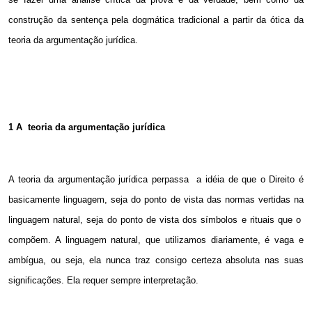
construção da sentença pela dogmática tradicional a partir da ótica da
teoria da argumentação jurídica.
1 A
teoria da argumentação jurídica
A teoria da argumentação jurídica perpassa
a idéia de que o Direito é
basicamente linguagem, seja do ponto de vista das normas vertidas na
linguagem natural, seja do ponto de vista dos símbolos e rituais que o
compõem. A linguagem natural, que utilizamos diariamente, é vaga e
ambígua, ou seja, ela nunca traz consigo certeza absoluta nas suas
significações. Ela requer sempre interpretação.