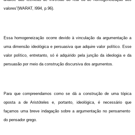
valores”(WARAT, l994, p.96).
Essa homogeneização ocorre devido à vinculação da argumentação a
uma dimensão ideológica e persuasiva que adquire valor político. Esse
valor político, entretanto, só é adquirido pela junção da ideologia e da
persuasão por meio da construção discursiva dos argumentos.
Para que compreendamos como se dá a construção de uma tópica
oposta a de Aristóteles e, portanto, ideológica, é necessário que
façamos uma breve indagação sobre a argumentação no pensamento
do pensador grego.