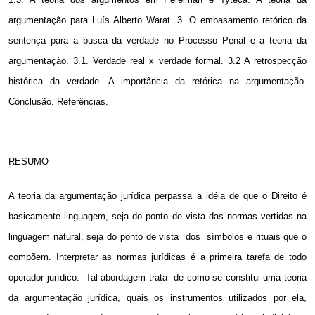
argumentação para Luís Alberto Warat. 3. O embasamento retórico da
sentença para a busca da verdade no Processo Penal e a teoria da
argumentação. 3.1. Verdade real x verdade formal.
3.2 A
retrospecção
histórica da verdade. A importância da retórica na argumentação.
Conclusão. Referências.
RESUMO
A teoria da argumentação jurídica perpassa a idéia de que o Direito é
basicamente linguagem, seja do ponto de vista das normas vertidas na
linguagem natural, seja do ponto de vista
dos
símbolos e rituais que o
compõem. Interpretar as normas jurídicas é a primeira tarefa de todo
operador jurídico.
Tal abordagem trata
de como se constitui uma teoria
da argumentação jurídica, quais os instrumentos utilizados por ela,