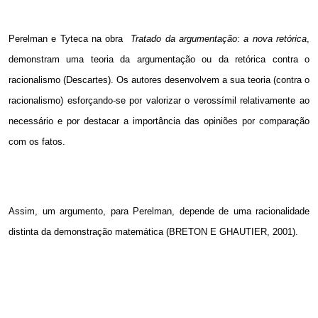
Perelman e Tyteca na obra
Tratado
da argumentação
:
a nova retórica
,
demonstram uma teoria da argumentação ou da retórica contra o
racionalismo (Descartes). Os autores desenvolvem a sua teoria (contra o
racionalismo) esforçando-se por valorizar o verossímil relativamente ao
necessário e por destacar a importância das opiniões por comparação
com os fatos.
Assim, um argumento, para Perelman, depende de uma racionalidade
distinta da demonstração matemática (BRETON E GHAUTIER, 2001).