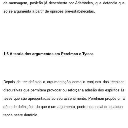
da mensagem, posição já descoberta por Aristóteles, que defendia que
só se argumenta a partir de opiniões pré-estabelecidas.
1.3 A
teoria dos argumentos em Perelman e Tyteca
Depois de ter definido a argumentação como o conjunto das técnicas
discursivas que permitem provocar ou reforçar a adesão dos espíritos às
teses que são apresentadas ao seu assentimento, Perelman propõe uma
série de definições do que é um argumento, ponto essencial de qualquer
teoria neste domínio.