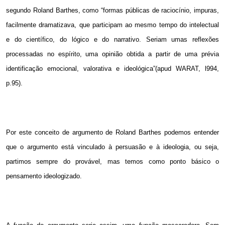
segundo Roland Barthes, como “formas públicas de raciocínio, impuras,
facilmente dramatizava, que participam ao mesmo tempo do intelectual
e do científico, do lógico e do narrativo. Seriam umas reflexões
processadas no espírito, uma opinião obtida a partir de uma prévia
identificação emocional, valorativa e ideológica”(apud WARAT, l994,
p.95).
Por este conceito de argumento de Roland Barthes podemos entender
que o argumento está vinculado à persuasão e à ideologia, ou seja,
partimos sempre do provável, mas temos como ponto básico o
pensamento ideologizado.