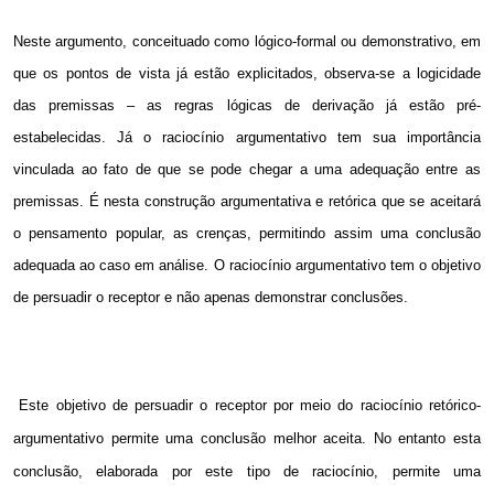
Neste argumento, conceituado como lógico-formal ou demonstrativo, em
que os pontos de vista já estão explicitados, observa-se a logicidade
das premissas – as regras lógicas de derivação já estão pré-
estabelecidas. Já o raciocínio argumentativo tem sua importância
vinculada ao fato de que se pode chegar a uma adequação entre as
premissas. É nesta construção argumentativa e retórica que se aceitará
o pensamento popular, as crenças, permitindo assim uma conclusão
adequada ao caso em análise. O raciocínio argumentativo tem o objetivo
de persuadir o receptor e não apenas demonstrar conclusões.
Este objetivo de persuadir o receptor por meio do raciocínio retórico-
argumentativo permite uma conclusão melhor aceita. No entanto esta
conclusão, elaborada por este tipo de raciocínio, permite uma