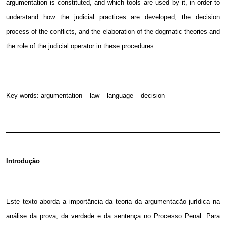
argumentation is constituted, and which tools are used by it, in order to
understand how the judicial practices are developed, the decision
process of the conflicts, and the elaboration of the dogmatic theories and
the role of the judicial operator in these procedures.
Key words: argumentation – law – language – decision
Introdução
Este texto aborda a importância da teoria da argumentacão jurídica na
análise da prova, da verdade e da sentença no Processo Penal. Para