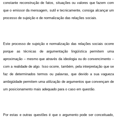
constante reconstrução de fatos, situações ou valores que fazem com
que o emissor da mensagem, sutil e tecnicamente, consiga alcançar um
processo de sujeição e de normalização das relações sociais.
Este processo de sujeição e normalização das relações sociais ocorre
porque as técnicas de argumentação lingüística permitem uma
aproximação – mesmo que através da ideologia ou do convencimento –
com a realidade de algo. Isso ocorre, também, pela interpretação que se
faz de determinados termos ou palavras, que devido a sua vagueza
ambigüidade permitem uma utilização de argumentos que convençam de
um posicionamento mais adequado para o caso em questão.
Por estas e outras questões é que o argumento pode ser conceituado,