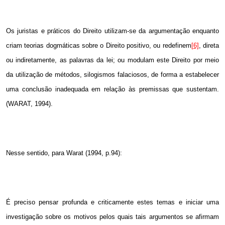
Os juristas e práticos do Direito utilizam-se da argumentação enquanto
criam teorias dogmáticas sobre o Direito positivo, ou redefinem
[6]
, direta
ou indiretamente, as palavras da lei; ou modulam este Direito por meio
da utilização de métodos, silogismos falaciosos, de forma a estabelecer
uma conclusão inadequada em relação às premissas que sustentam.
(WARAT, 1994).
Nesse sentido, para Warat (1994, p.94):
É preciso pensar profunda e criticamente estes temas e iniciar uma
investigação sobre os motivos pelos quais tais argumentos se afirmam