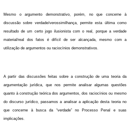
Mesmo o argumento demonstrativo, porém, no que concerne à
discussão sobre verdade/verossimilhança, permite esta última como
resultado de um certo jogo ilusionista com o real, porque a verdade
material/real dos fatos é difícil de ser alcançada, mesmo com a
utilização de argumentos ou raciocínios demonstrativos.
A partir das discussões feitas sobre a construção de uma teoria da
argumentação jurídica, que nos permite analisar algumas questões
quanto à construção teórica dos argumentos, dos raciocínios ou mesmo
do discurso jurídico, passamos a analisar a aplicação desta teoria no
que concerne à busca da “verdade” no Processo Penal e suas
implicações.