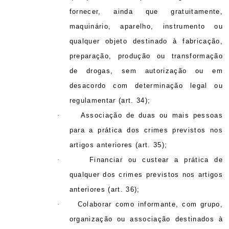
fornecer, ainda que gratuitamente,
maquinário, aparelho, instrumento ou
qualquer objeto destinado à fabricação,
preparação, produção ou transformação
de drogas, sem autorização ou em
desacordo com determinação legal ou
regulamentar (art. 34);
·
Associação de duas ou mais pessoas
para a prática dos crimes previstos nos
artigos anteriores (art. 35);
·
Financiar ou custear a prática de
qualquer dos crimes previstos nos artigos
anteriores (art. 36);
·
Colaborar como informante, com grupo,
organização ou associação destinados à