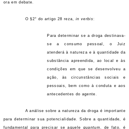
ora em debate.
O §2° do artigo 28 reza,
in verbis
:
Para determinar se a droga destinava-
se a consumo pessoal, o Juiz
atenderá à natureza e à quantidade da
substância apreendida, ao local e às
condições em que se desenvolveu a
ação, às circunstâncias sociais e
pessoais, bem como à conduta e aos
antecedentes do agente.
A análise sobre a natureza da droga é importante
para determinar sua potencialidade. Sobre a quantidade, é
fundamental para precisar se aquele
quantum
, de fato, é