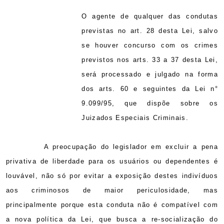
O agente de qualquer das condutas
previstas no art. 28 desta Lei, salvo
se houver concurso com os crimes
previstos nos arts.
33 a
37 desta Lei,
será processado e julgado na forma
dos arts. 60 e seguintes da Lei n°
9.099/95, que dispõe sobre os
Juizados Especiais Criminais.
A preocupação do legislador em excluir a pena
privativa de liberdade para os usuários ou dependentes é
louvável, não só por evitar a exposição destes indivíduos
aos criminosos de maior periculosidade, mas
principalmente porque esta conduta não é compatível com
a nova política da Lei, que busca a re-socialização do