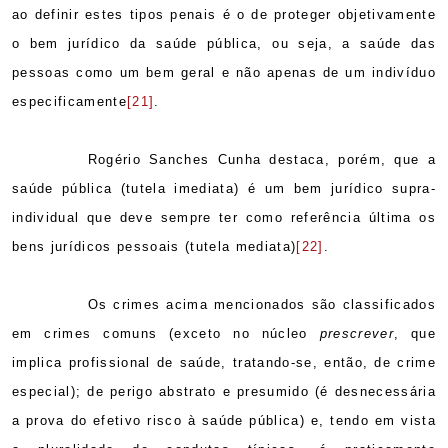
ao definir estes tipos penais é o de proteger objetivamente
o bem jurídico da saúde pública, ou seja, a saúde das
pessoas como um bem geral e não apenas de um indivíduo
especificamente
[21]
.
Rogério Sanches Cunha destaca, porém, que a
saúde pública (tutela imediata) é um bem jurídico supra-
individual que deve sempre ter como referência última os
bens jurídicos pessoais (tutela mediata)
[22]
.
Os crimes acima mencionados são classificados
em crimes comuns (exceto no núcleo
prescrever
, que
implica profissional de saúde, tratando-se, então, de crime
especial); de perigo abstrato e presumido (é desnecessária
a prova do efetivo risco à saúde pública) e, tendo em vista