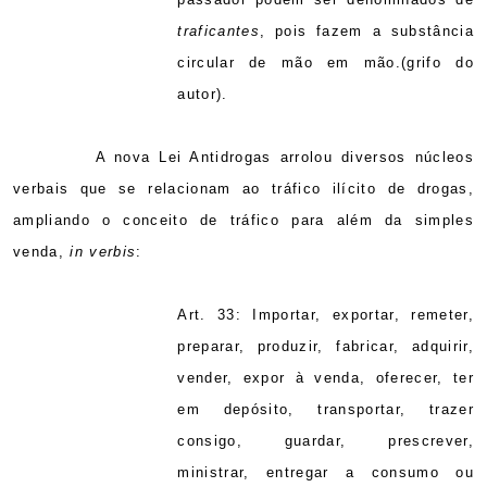
traficantes
, pois fazem a substância
circular de mão em mão.(grifo do
autor).
A nova Lei Antidrogas arrolou diversos núcleos
verbais que se relacionam ao tráfico ilícito de drogas,
ampliando o conceito de tráfico para além da simples
venda,
in verbis
:
Art. 33: Importar, exportar, remeter,
preparar, produzir, fabricar, adquirir,
vender, expor à venda, oferecer, ter
em depósito, transportar, trazer
consigo, guardar, prescrever,
ministrar, entregar a consumo ou