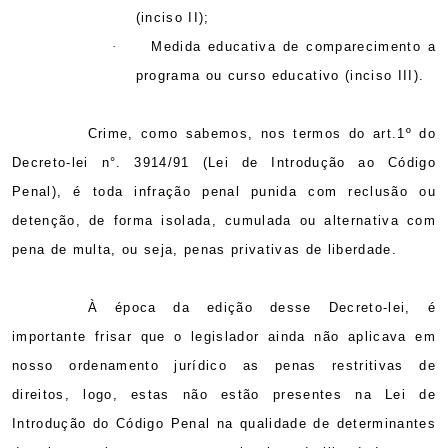
(inciso II);
·
Medida educativa de comparecimento a
programa ou curso educativo (inciso III).
Crime, como sabemos, nos termos do art.1º do
Decreto-lei n°. 3914/91 (Lei de Introdução ao Código
Penal), é toda infração penal punida com reclusão ou
detenção, de forma isolada, cumulada ou alternativa com
pena de multa, ou seja, penas privativas de liberdade.
À época da edição desse Decreto-lei, é
importante frisar que o legislador ainda não aplicava em
nosso ordenamento jurídico as penas restritivas de
direitos, logo, estas não estão presentes na Lei de
Introdução do Código Penal na qualidade de determinantes