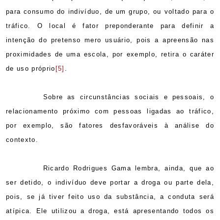
para consumo do indivíduo, de um grupo, ou voltado para o
tráfico. O local é fator preponderante para definir a
intenção do pretenso mero usuário, pois a apreensão nas
proximidades de uma escola, por exemplo, retira o caráter
de uso próprio
[5]
.
Sobre as circunstâncias sociais e pessoais, o
relacionamento próximo com pessoas ligadas ao tráfico,
por exemplo, são fatores desfavoráveis à análise do
contexto
.
Ricardo Rodrigues Gama lembra, ainda, que ao
ser detido, o indivíduo deve portar a droga ou parte dela,
pois, se já tiver feito uso da substância, a conduta será
atípica. Ele utilizou a droga, está apresentando todos os