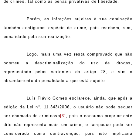
de crimes, tal como as penas privativas de liberdade.
Porém, as infrações sujeitas à sua cominação
também configuram espécie de crime, pois recebem, sim,
penalidade pela sua realização.
Logo, mais uma vez resta comprovado que não
ocorreu a descriminalização do uso de drogas,
representado pelas vertentes do artigo 28, e sim o
abrandamento da penalidade a que está sujeito.
Luís Flávio Gomes esclarece, ainda, que após a
edição da Lei n°. 11.343/2006, o usuário não pode sequer
ser chamado de criminoso
[3]
, pois o consumo propriamente
dito não representa mais um crime, e tampouco pode ser
considerado como contravenção, pois isto implicaria