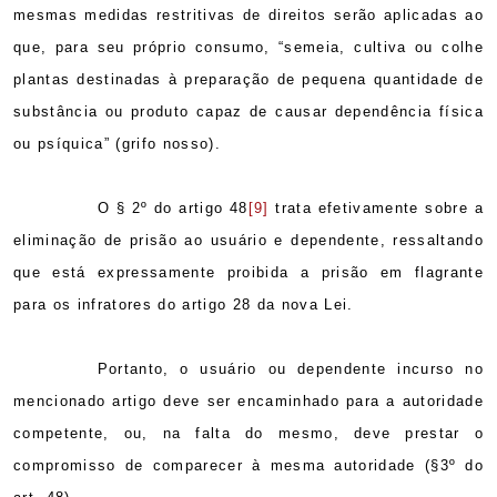
mesmas medidas restritivas de direitos serão aplicadas ao
que, para seu próprio consumo, “semeia, cultiva ou colhe
plantas destinadas à preparação de pequena quantidade de
substância ou produto capaz de causar dependência física
ou psíquica”
(grifo nosso).
O § 2º do artigo 48
[9]
trata efetivamente sobre a
eliminação de prisão ao usuário e dependente, ressaltando
que está expressamente proibida a prisão em flagrante
para os infratores do artigo 28 da nova Lei.
Portanto, o usuário ou dependente incurso no
mencionado artigo deve ser encaminhado para a autoridade
competente, ou, na falta do mesmo, deve prestar o
compromisso de comparecer à mesma autoridade (§3º do