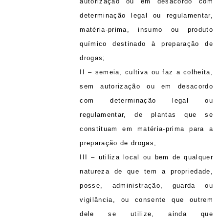
autorização ou em desacordo com
determinação legal ou regulamentar,
matéria-prima, insumo ou produto
químico destinado à preparação de
drogas;
II – semeia, cultiva ou faz a colheita,
sem autorização ou em desacordo
com determinação legal ou
regulamentar, de plantas que se
constituam em matéria-prima para a
preparação de drogas;
III – utiliza local ou bem de qualquer
natureza de que tem a propriedade,
posse, administração, guarda ou
vigilância, ou consente que outrem
dele se utilize, ainda que