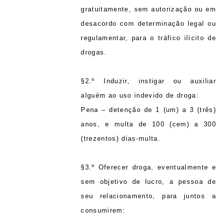
gratuitamente, sem autorização ou em
desacordo com determinação legal ou
regulamentar, para o tráfico ilícito de
drogas.
§2.º Induzir, instigar ou auxiliar
alguém ao uso indevido de droga:
Pena – detenção de 1 (um) a 3 (três)
anos, e multa de 100 (cem) a 300
(trezentos) dias-multa.
§3.º Oferecer droga, eventualmente e
sem objetivo de lucro, a pessoa de
seu relacionamento, para juntos a
consumirem: