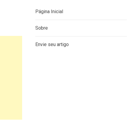
Página Inicial
Sobre
Envie seu artigo