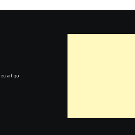
eu artigo