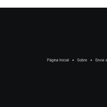
Página Inicial
Sobre
Envie s