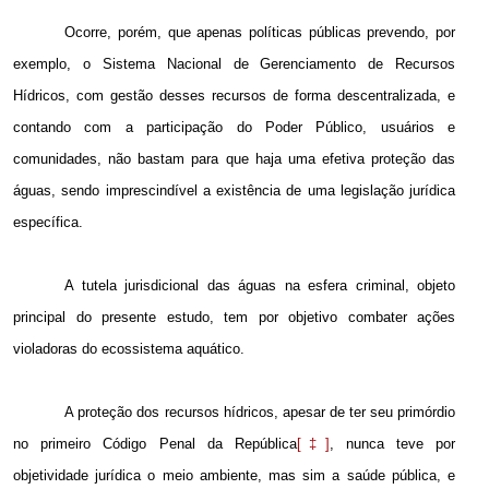
Ocorre, porém, que apenas políticas públicas prevendo, por
exemplo, o Sistema Nacional de Gerenciamento de Recursos
Hídricos, com gestão desses recursos de forma descentralizada, e
contando com a participação do Poder Público, usuários e
comunidades, não bastam para que haja uma efetiva proteção das
águas, sendo imprescindível a existência de uma legislação jurídica
específica.
A tutela jurisdicional das águas na esfera criminal, objeto
principal do presente estudo, tem por objetivo combater ações
violadoras do ecossistema aquático.
A proteção dos recursos hídricos, apesar de ter seu primórdio
no primeiro Código Penal da República
[‡]
, nunca teve por
objetividade jurídica o meio ambiente, mas sim a saúde pública, e