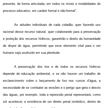
presente, de forma articulada, em todos os níveis e modalidades do
processo educativo, em caráter formal e não-formal”.
As atitudes individuais de cada cidadão, quer fazendo uso
racional desse
recurso natural, quer colaborando para a preservação
e proteção dos recursos hídricos, garantirão o direito da humanidade
de dispor de água, permitindo que esse elemento vital para o ser
humano seja usufruído em sua plenitude.
A preservação dos rios e de todos os recursos hídricos
depende de educação ambiental, e se
não houver um trabalho de
esclarecimento sobre o lançamento de lixo nos cursos d’água, a
necessidade de se combater as erosões e o perigo que gera o desvio
das águas, por exemplo, toda a repressão penal representará, como
sói acontecer, a existência de um direito penal simbólico, dentro de