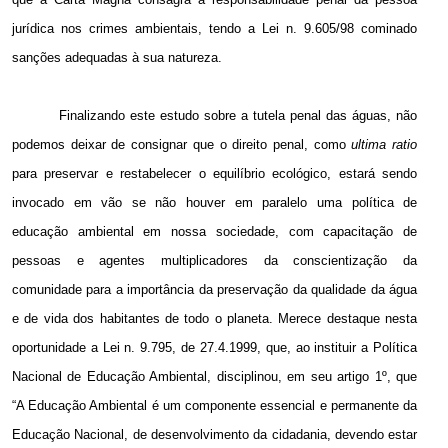
jurídica nos crimes ambientais, tendo a Lei n. 9.605/98 cominado
sanções adequadas à sua natureza.
Finalizando este estudo sobre a tutela penal das águas, não
podemos deixar de consignar que o direito penal, como
ultima ratio
para preservar e restabelecer o equilíbrio ecológico, estará sendo
invocado em vão se não houver em paralelo uma política de
educação ambiental em nossa sociedade, com capacitação de
pessoas e agentes multiplicadores da conscientização da
comunidade para a importância da preservação da qualidade da água
e de vida dos habitantes de todo o planeta. Merece destaque nesta
oportunidade a Lei n. 9.795, de 27.4.1999, que, ao instituir a Política
Nacional de Educação Ambiental, disciplinou, em seu artigo 1º, que
“A Educação Ambiental é um componente essencial e permanente da
Educação Nacional, de desenvolvimento da cidadania, devendo estar