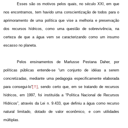
Esses são os motivos pelos quais, no século XXI, em que
nos encontramos, tem havido uma conscientização de todos para o
aprimoramento de uma política que vise a melhoria e preservação
dos recursos hídricos, como uma questão de sobrevivência, na
certeza de que a água vem se caracterizando como um insumo
escasso no planeta.
Pelos ensinamentos de Marlusse Pestana Daher, por
políticas públicas entende-se “um conjunto de idéias a serem
concretizadas, mediante uma pedagogia especificamente elaborada
para consegui-lo”
[†]
, sendo certo que, em se tratando de recursos
hídricos, em 1997, foi instituída a “Política Nacional de Recursos
Hídricos”, através da Lei n. 9.433, que definiu a água como recurso
natural limitado, dotado de valor econômico, e com utilidades
múltiplas.