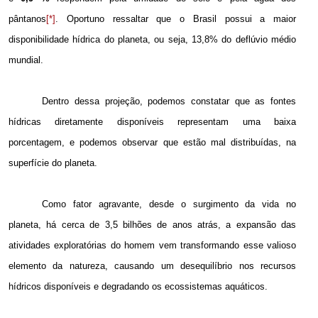
pântanos
[*]
. Oportuno ressaltar que o Brasil possui a maior
disponibilidade hídrica do planeta, ou seja, 13,8% do deflúvio médio
mundial.
Dentro dessa projeção, podemos constatar que as fontes
hídricas diretamente disponíveis representam uma baixa
porcentagem, e podemos observar que estão mal distribuídas, na
superfície do planeta.
Como fator agravante, desde o surgimento da vida no
planeta, há cerca de 3,5 bilhões de anos atrás, a expansão das
atividades exploratórias do homem vem transformando esse valioso
elemento da natureza, causando um desequilíbrio nos recursos
hídricos disponíveis e degradando os ecossistemas aquáticos.