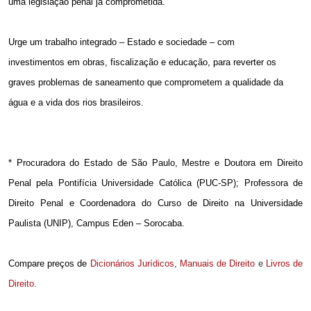
uma legislação penal já comprometida.
Urge um trabalho integrado – Estado e sociedade – com
investimentos em obras, fiscalização e educação, para reverter os
graves problemas de saneamento que comprometem a qualidade da
água e a vida dos rios brasileiros.
* Procuradora do Estado de São Paulo, Mestre e Doutora em Direito
Penal pela Pontifícia Universidade Católica (PUC-SP); Professora de
Direito Penal e Coordenadora do Curso de Direito na Universidade
Paulista (UNIP), Campus Eden – Sorocaba.
Compare preços de
Dicionários Jurídicos
,
Manuais de Direito
e
Livros de
Direito
.