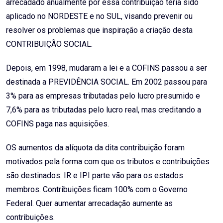
arrecadado anualmente por essa contribuição teria sido
aplicado no NORDESTE e no SUL, visando prevenir ou
resolver os problemas que inspiração a criação desta
CONTRIBUIÇÃO SOCIAL.
Depois, em 1998, mudaram a lei e a COFINS passou a ser
destinada a PREVIDÊNCIA SOCIAL. Em 2002 passou para
3% para as empresas tributadas pelo lucro presumido e
7,6% para as tributadas pelo lucro real, mas creditando a
COFINS paga nas aquisições.
OS aumentos da alíquota da dita contribuição foram
motivados pela forma com que os tributos e contribuições
são destinados: IR e IPI parte vão para os estados
membros. Contribuições ficam 100% com o Governo
Federal. Quer aumentar arrecadação aumente as
contribuições.