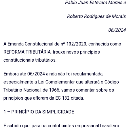
Pablo Juan Estevam Morais e
Roberto Rodrigues de Morais
06/2024
A Emenda Constitucional de nº 132/2023, conhecida como
REFORMA TRIBUTÁRIA, trouxe novos princípios
constitucionais tributários.
Embora até 06/2024 ainda não foi regulamentada,
especialmente a Lei Complementar que alterará o Código
Tributário Nacional, de 1966, vamos comentar sobre os
princípios que afloram da EC 132 citada.
1 – PRINCÍPIO DA SIMPLICIDADE
É sabido que, para os contribuintes empresarial brasileiro