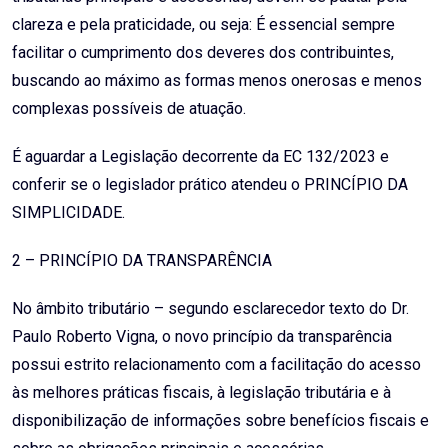
clareza e pela praticidade, ou seja: É essencial sempre
facilitar o cumprimento dos deveres dos contribuintes,
buscando ao máximo as formas menos onerosas e menos
complexas possíveis de atuação.
É aguardar a Legislação decorrente da EC 132/2023 e
conferir se o legislador prático atendeu o PRINCÍPIO DA
SIMPLICIDADE.
2 – PRINCÍPIO DA TRANSPARÊNCIA
No âmbito tributário – segundo esclarecedor texto do Dr.
Paulo Roberto Vigna, o novo princípio da transparência
possui estrito relacionamento com a facilitação do acesso
às melhores práticas fiscais, à legislação tributária e à
disponibilização de informações sobre benefícios fiscais e