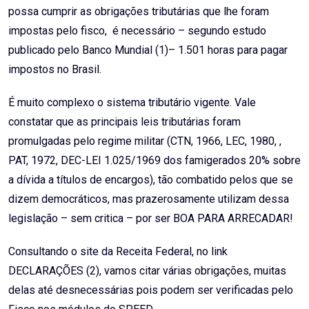
possa cumprir as obrigações tributárias que lhe foram
impostas pelo fisco, é necessário – segundo estudo
publicado pelo Banco Mundial (1)– 1.501 horas para pagar
impostos no Brasil.
É muito complexo o sistema tributário vigente. Vale
constatar que as principais leis tributárias foram
promulgadas pelo regime militar (CTN, 1966, LEC, 1980, ,
PAT, 1972, DEC-LEI 1.025/1969 dos famigerados 20% sobre
a dívida a títulos de encargos), tão combatido pelos que se
dizem democráticos, mas prazerosamente utilizam dessa
legislação – sem critica – por ser BOA PARA ARRECADAR!
Consultando o site da Receita Federal, no link
DECLARAÇÕES (2), vamos citar várias obrigações, muitas
delas até desnecessárias pois podem ser verificadas pelo