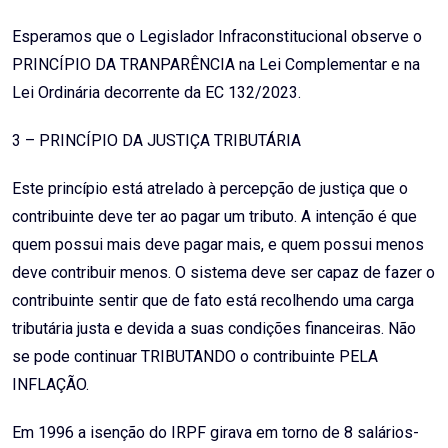
Esperamos que o Legislador Infraconstitucional observe o
PRINCÍPIO DA TRANPARÊNCIA na Lei Complementar e na
Lei Ordinária decorrente da EC 132/2023.
3 – PRINCÍPIO DA JUSTIÇA TRIBUTÁRIA
Este princípio está atrelado à percepção de justiça que o
contribuinte deve ter ao pagar um tributo. A intenção é que
quem possui mais deve pagar mais, e quem possui menos
deve contribuir menos. O sistema deve ser capaz de fazer o
contribuinte sentir que de fato está recolhendo uma carga
tributária justa e devida a suas condições financeiras. Não
se pode continuar TRIBUTANDO o contribuinte PELA
INFLAÇÃO.
Em 1996 a isenção do IRPF girava em torno de 8 salários-