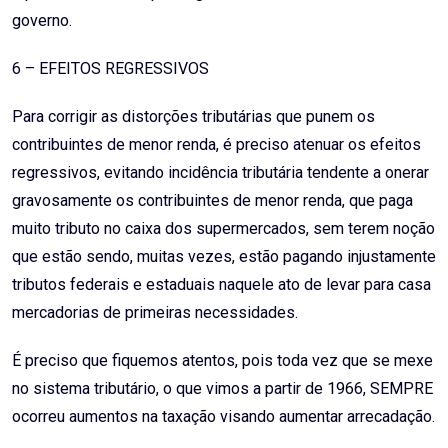
governo.
6 – EFEITOS REGRESSIVOS
Para corrigir as distorções tributárias que punem os
contribuintes de menor renda, é preciso atenuar os efeitos
regressivos, evitando incidência tributária tendente a onerar
gravosamente os contribuintes de menor renda, que paga
muito tributo no caixa dos supermercados, sem terem noção
que estão sendo, muitas vezes, estão pagando injustamente
tributos federais e estaduais naquele ato de levar para casa
mercadorias de primeiras necessidades.
É preciso que fiquemos atentos, pois toda vez que se mexe
no sistema tributário, o que vimos a partir de 1966, SEMPRE
ocorreu aumentos na taxação visando aumentar arrecadação.