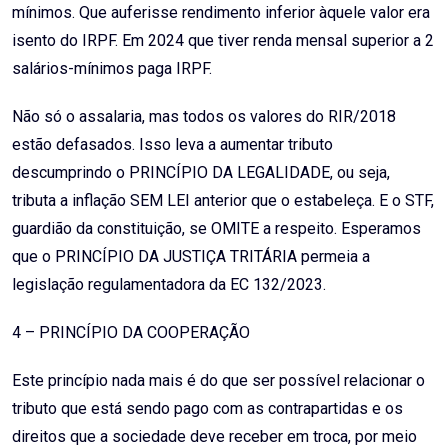
mínimos. Que auferisse rendimento inferior àquele valor era
isento do IRPF. Em 2024 que tiver renda mensal superior a 2
salários-mínimos paga IRPF.
Não só o assalaria, mas todos os valores do RIR/2018
estão defasados. Isso leva a aumentar tributo
descumprindo o PRINCÍPIO DA LEGALIDADE, ou seja,
tributa a inflação SEM LEI anterior que o estabeleça. E o STF,
guardião da constituição, se OMITE a respeito. Esperamos
que o PRINCÍPIO DA JUSTIÇA TRITÁRIA permeia a
legislação regulamentadora da EC 132/2023.
4 – PRINCÍPIO DA COOPERAÇÃO
Este princípio nada mais é do que ser possível relacionar o
tributo que está sendo pago com as contrapartidas e os
direitos que a sociedade deve receber em troca, por meio