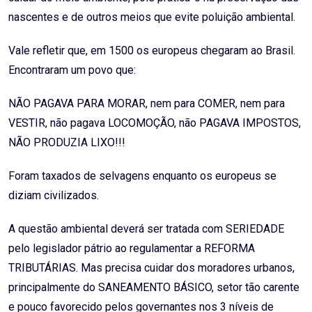
nascentes e de outros meios que evite poluição ambiental.
Vale refletir que, em 1500 os europeus chegaram ao Brasil.
Encontraram um povo que:
NÃO PAGAVA PARA MORAR, nem para COMER, nem para
VESTIR, não pagava LOCOMOÇÃO, não PAGAVA IMPOSTOS,
NÃO PRODUZIA LIXO!!!
Foram taxados de selvagens enquanto os europeus se
diziam civilizados.
A questão ambiental deverá ser tratada com SERIEDADE
pelo legislador pátrio ao regulamentar a REFORMA
TRIBUTÁRIAS. Mas precisa cuidar dos moradores urbanos,
principalmente do SANEAMENTO BÁSICO, setor tão carente
e pouco favorecido pelos governantes nos 3 níveis de