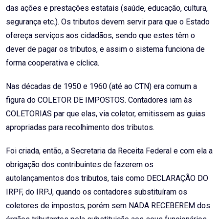
das ações e prestações estatais (saúde, educação, cultura,
segurança etc.). Os tributos devem servir para que o Estado
ofereça serviços aos cidadãos, sendo que estes têm o
dever de pagar os tributos, e assim o sistema funciona de
forma cooperativa e cíclica.
Nas décadas de 1950 e 1960 (até ao CTN) era comum a
figura do COLETOR DE IMPOSTOS. Contadores iam às
COLETORIAS par que elas, via coletor, emitissem as guias
apropriadas para recolhimento dos tributos.
Foi criada, então, a Secretaria da Receita Federal e com ela a
obrigação dos contribuintes de fazerem os
autolançamentos dos tributos, tais como DECLARAÇÃO DO
IRPF, do IRPJ, quando os contadores substituíram os
coletores de impostos, porém sem NADA RECEBEREM dos