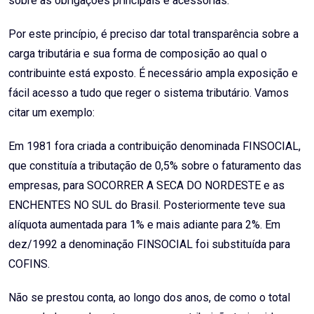
sobre as obrigações principais e acessórias.
Por este princípio, é preciso dar total transparência sobre a
carga tributária e sua forma de composição ao qual o
contribuinte está exposto. É necessário ampla exposição e
fácil acesso a tudo que reger o sistema tributário. Vamos
citar um exemplo:
Em 1981 fora criada a contribuição denominada FINSOCIAL,
que constituía a tributação de 0,5% sobre o faturamento das
empresas, para SOCORRER A SECA DO NORDESTE e as
ENCHENTES NO SUL do Brasil. Posteriormente teve sua
alíquota aumentada para 1% e mais adiante para 2%. Em
dez/1992 a denominação FINSOCIAL foi substituída para
COFINS.
Não se prestou conta, ao longo dos anos, de como o total