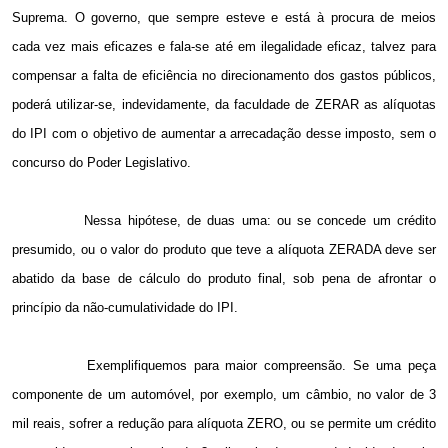
Suprema. O governo, que sempre esteve e está à procura de meios
cada vez mais eficazes e fala-se até em ilegalidade eficaz, talvez para
compensar a falta de eficiência no direcionamento dos gastos públicos,
poderá utilizar-se, indevidamente, da faculdade de ZERAR as alíquotas
do IPI com o objetivo de aumentar a arrecadação desse imposto, sem o
concurso do Poder Legislativo.
Nessa hipótese, de duas uma: ou se concede um crédito
presumido, ou o valor do produto que teve a alíquota ZERADA deve ser
abatido da base de cálculo do produto final, sob pena de afrontar o
princípio da não-cumulatividade do IPI.
Exemplifiquemos para maior compreensão. Se uma peça
componente de um automóvel, por exemplo, um câmbio, no valor de 3
mil reais, sofrer a redução para alíquota ZERO, ou se permite um crédito