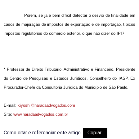
Porém, se já é bem difícil detectar o desvio de finalidade em
casos de majoração de impostos de exportação e de importação, típicos
impostos regulatórios do comércio exterior, o que não dizer do IPI?
* Professor de Direito Tributário, Administrativo e Financeiro. Presidente
do Centro de Pesquisas e Estudos Jurídicos. Conselheiro do IASP. Ex
Procurador-Chefe da Consultoria Jurídica do Município de São Paulo.
E-mail:
kiyoshi@haradaadvogados.com
Site:
www.haradaadvogados.com.br
Como citar e referenciar este artigo:
Copiar