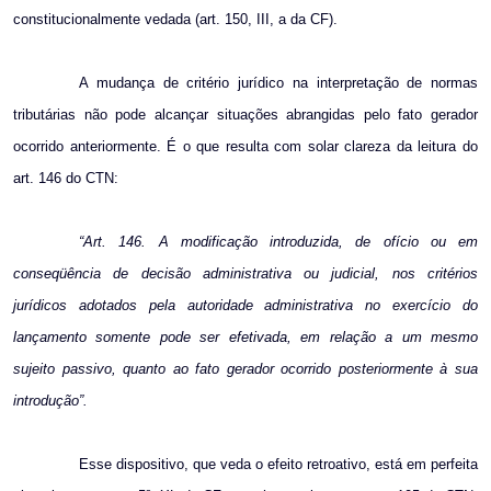
constitucionalmente vedada (art. 150, III, a da CF).
A mudança de critério jurídico na interpretação de normas
tributárias não pode alcançar situações abrangidas pelo fato gerador
ocorrido anteriormente. É o que resulta com solar clareza da leitura do
art. 146 do CTN:
“Art.
146. A
modificação introduzida, de ofício ou em
conseqüência de decisão administrativa ou judicial, nos critérios
jurídicos adotados pela autoridade administrativa no exercício do
lançamento somente pode ser efetivada, em relação a um mesmo
sujeito passivo, quanto ao fato gerador ocorrido posteriormente à sua
introdução”.
Esse dispositivo, que veda o efeito retroativo, está em perfeita