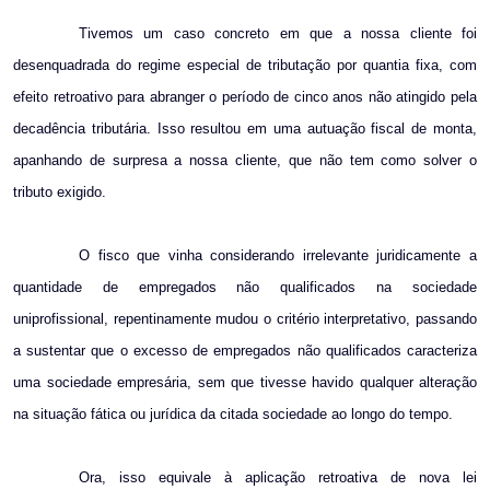
Tivemos um caso concreto em que a nossa cliente foi
desenquadrada do regime especial de tributação por quantia fixa, com
efeito retroativo para abranger o período de cinco anos não atingido pela
decadência tributária. Isso resultou em uma autuação fiscal de monta,
apanhando de surpresa a nossa cliente, que não tem como solver o
tributo exigido.
O fisco que vinha considerando irrelevante juridicamente a
quantidade de empregados não qualificados na sociedade
uniprofissional, repentinamente mudou o critério interpretativo, passando
a sustentar que o excesso de empregados não qualificados caracteriza
uma sociedade empresária, sem que tivesse havido qualquer alteração
na situação fática ou jurídica da citada sociedade ao longo do tempo.
Ora, isso equivale à aplicação retroativa de nova lei