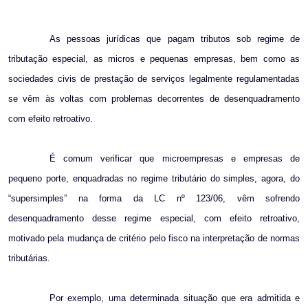
Email
As pessoas jurídicas que pagam tributos sob regime de
tributação especial, as micros e pequenas empresas, bem como as
sociedades civis de prestação de serviços legalmente regulamentadas
se vêm às voltas com problemas decorrentes de desenquadramento
com efeito retroativo.
É comum verificar que microempresas e empresas de
pequeno porte, enquadradas no regime tributário do simples, agora, do
“supersimples” na forma da LC nº 123/06, vêm sofrendo
desenquadramento desse regime especial, com efeito retroativo,
motivado pela mudança de critério pelo fisco na interpretação de normas
tributárias.
Por exemplo, uma determinada situação que era admitida e