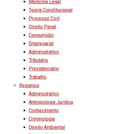
Medicina Legal
Teoria Constitucional
Processo Civil
Direito Penal
Consumidor
Empresarial
Administrativo
Tributário
Previdenciário
Trabalho
Resumos
Administrativo
Antropologia Jurídica
Conhecimento
Criminologia
Direito Ambiental