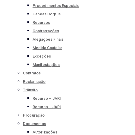
Procedimentos Especiais
Habeas Corpus
Recursos
Contrarrazões
Alegações Finais
Medida Cautelar
Exceções
Manifestações
Contratos
Reclamação
Trânsito
Recurso – JARI
Recurso – JARI
Procuração
Documentos
Autorizações