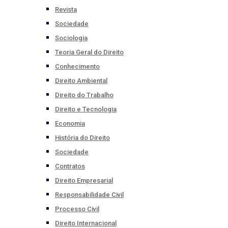
Revista
Sociedade
Sociologia
Teoria Geral do Direito
Conhecimento
Direito Ambiental
Direito do Trabalho
Direito e Tecnologia
Economia
História do Direito
Sociedade
Contratos
Direito Empresarial
Responsabilidade Civil
Processo Civil
Direito Internacional