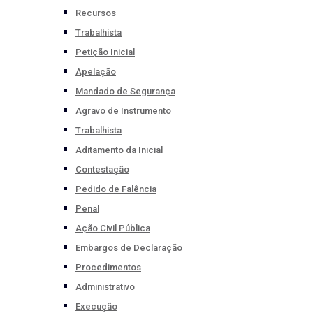
Recursos
Trabalhista
Petição Inicial
Apelação
Mandado de Segurança
Agravo de Instrumento
Trabalhista
Aditamento da Inicial
Contestação
Pedido de Falência
Penal
Ação Civil Pública
Embargos de Declaração
Procedimentos
Administrativo
Execução