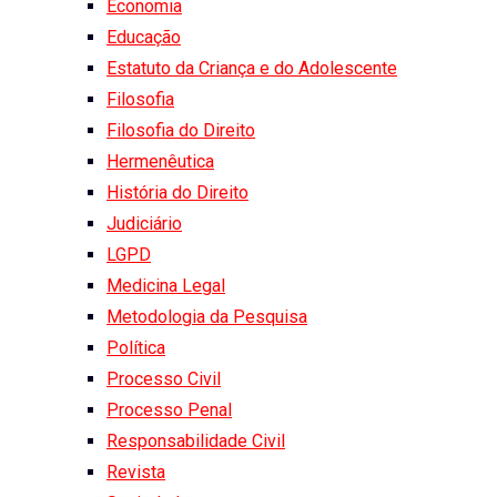
Economia
Educação
Estatuto da Criança e do Adolescente
Filosofia
Filosofia do Direito
Hermenêutica
História do Direito
Judiciário
LGPD
Medicina Legal
Metodologia da Pesquisa
Política
Processo Civil
Processo Penal
Responsabilidade Civil
Revista