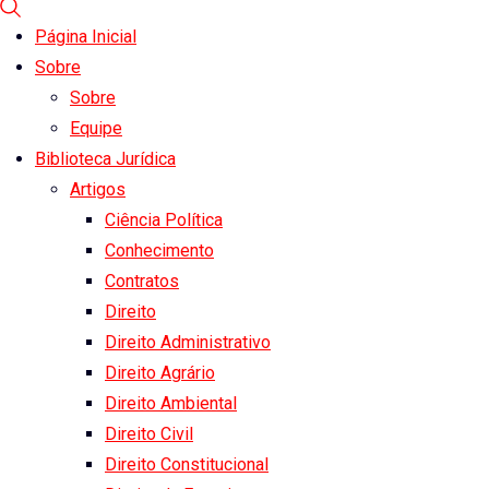
Página Inicial
Sobre
Sobre
Equipe
Biblioteca Jurídica
Artigos
Ciência Política
Conhecimento
Contratos
Direito
Direito Administrativo
Direito Agrário
Direito Ambiental
Direito Civil
Direito Constitucional