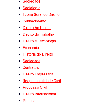
Sociedade
Sociologia
Teoria Geral do Direito
Conhecimento
Direito Ambiental
Direito do Trabalho
Direito e Tecnologia
Economia
História do Direito
Sociedade
Contratos
Direito Empresarial
Responsabilidade Civil
Processo Civil
Direito Internacional
Política