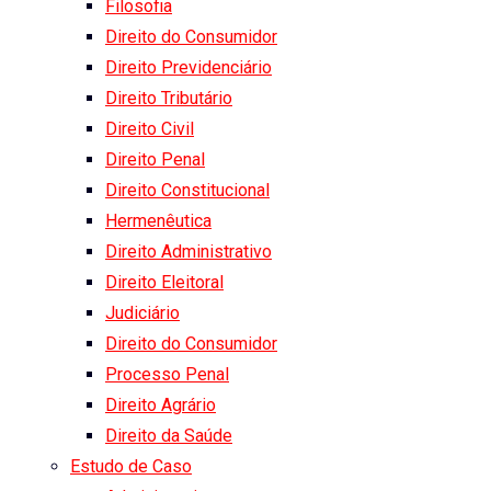
Filosofia
Direito do Consumidor
Direito Previdenciário
Direito Tributário
Direito Civil
Direito Penal
Direito Constitucional
Hermenêutica
Direito Administrativo
Direito Eleitoral
Judiciário
Direito do Consumidor
Processo Penal
Direito Agrário
Direito da Saúde
Estudo de Caso