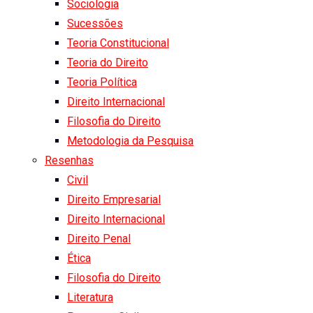
Sociologia
Sucessões
Teoria Constitucional
Teoria do Direito
Teoria Política
Direito Internacional
Filosofia do Direito
Metodologia da Pesquisa
Resenhas
Civil
Direito Empresarial
Direito Internacional
Direito Penal
Ética
Filosofia do Direito
Literatura