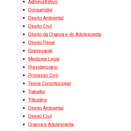
Administrativo
Consumidor
Direito Ambiental
Direito Civil
Direito da Criança e do Adolescente
Direito Penal
Empresarial
Medicina Legal
Previdenciário
Processo Civil
Teoria Constitucional
Trabalho
Tributário
Direito Ambiental
Direito Civil
Criança e Adolescente