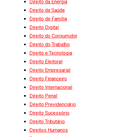
Direito da Energia
Direito da Saúde
Direito de Família
Direito Digital
Direito do Consumidor
Direito do Trabalho
Direito e Tecnologia
Direito Eleitoral
Direito Empresarial
Direito Financeiro
Direito Internacional
Direito Penal
Direito Previdenciário
Direito Sucessório
Direito Tributário
Direitos Humanos