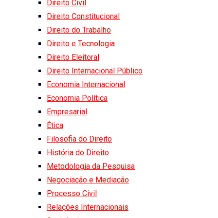
Direito Civil
Direito Constitucional
Direito do Trabalho
Direito e Tecnologia
Direito Eleitoral
Direito Internacional Público
Economia Internacional
Economia Política
Empresarial
Ética
Filosofia do Direito
História do Direito
Metodologia da Pesquisa
Negociação e Mediação
Processo Civil
Relações Internacionais