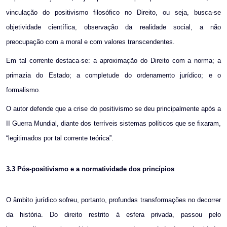
vinculação do positivismo filosófico no Direito, ou seja, busca-se
objetividade científica, observação da realidade social, a não
preocupação com a moral e com valores transcendentes.
Em tal corrente destaca-se: a aproximação do Direito com a norma; a
primazia do Estado; a completude do ordenamento jurídico; e o
formalismo.
O autor defende que a crise do positivismo se deu principalmente após a
II Guerra Mundial, diante dos terríveis sistemas políticos que se fixaram,
“legitimados por tal corrente teórica”.
3.3
Pós-positivismo e a normatividade dos princípios
O âmbito jurídico sofreu, portanto, profundas transformações no decorrer
da história. Do direito restrito à esfera privada, passou pelo