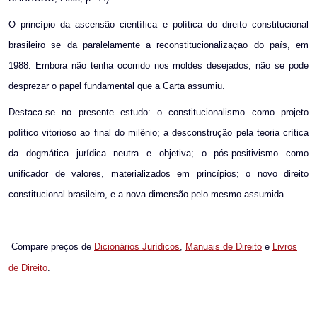
O princípio da ascensão científica e política do direito constitucional
brasileiro se da paralelamente a reconstitucionalizaçao do país, em
1988. Embora não tenha ocorrido nos moldes desejados, não se pode
desprezar o papel fundamental que a Carta assumiu.
Destaca-se no presente estudo: o constitucionalismo como projeto
político vitorioso ao final do milênio; a desconstrução pela teoria crítica
da dogmática jurídica neutra e objetiva; o pós-positivismo como
unificador de valores, materializados em princípios; o novo direito
constitucional brasileiro, e a nova dimensão pelo mesmo assumida.
Compare preços de
Dicionários Jurídicos
,
Manuais de Direito
e
Livros
de Direito
.