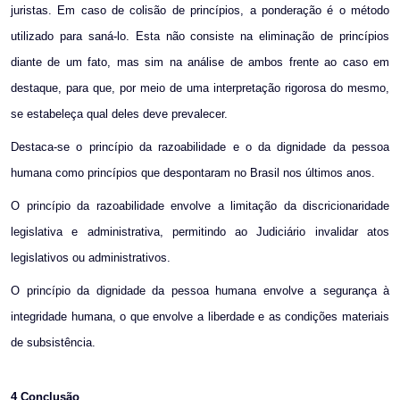
juristas. Em caso de colisão de princípios, a ponderação é o método
utilizado para saná-lo. Esta não consiste na eliminação de princípios
diante de um fato, mas sim na análise de ambos frente ao caso em
destaque, para que, por meio de uma interpretação rigorosa do mesmo,
se estabeleça qual deles deve prevalecer.
Destaca-se o princípio da razoabilidade e o da dignidade da pessoa
humana como princípios que despontaram no Brasil nos últimos anos.
O princípio da razoabilidade envolve a limitação da discricionaridade
legislativa e administrativa, permitindo ao Judiciário invalidar atos
legislativos ou administrativos.
O princípio da dignidade da pessoa humana envolve a segurança à
integridade humana, o que envolve a liberdade e as condições materiais
de subsistência.
4
Conclusão