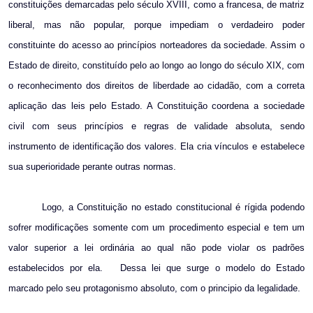
constituições demarcadas pelo século XVIII, como a francesa, de matriz
liberal, mas não popular, porque impediam o verdadeiro poder
constituinte do acesso ao princípios norteadores da sociedade. Assim o
Estado de direito, constituído pelo ao longo ao longo do século XIX, com
o reconhecimento dos direitos de liberdade ao cidadão, com a correta
aplicação das leis pelo Estado. A Constituição coordena a sociedade
civil com seus princípios e regras de validade absoluta, sendo
instrumento de identificação dos valores. Ela cria vínculos e estabelece
sua superioridade perante outras normas.
Logo, a Constituição no estado constitucional é rígida podendo
sofrer modificações somente com um procedimento especial e tem um
valor superior a lei ordinária ao qual não pode violar os padrões
estabelecidos por ela.
Dessa lei que surge o modelo do Estado
marcado pelo seu protagonismo absoluto, com o principio da legalidade.