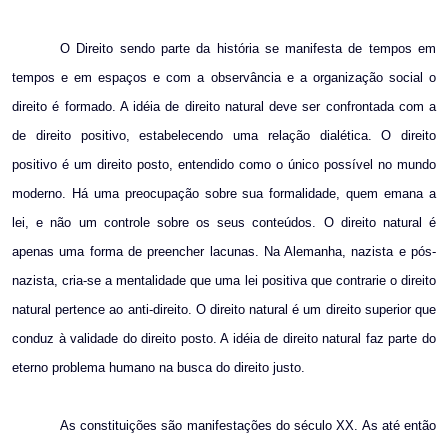
O Direito sendo parte da história se manifesta de tempos em
tempos e em espaços e com a observância e a organização social o
direito é formado. A idéia de direito natural deve ser confrontada com a
de direito positivo, estabelecendo uma relação dialética. O direito
positivo é um direito posto, entendido como o único possível no mundo
moderno. Há uma preocupação sobre sua formalidade, quem emana a
lei, e não um controle sobre os seus conteúdos. O direito natural é
apenas uma forma de preencher lacunas. Na Alemanha, nazista e pós-
nazista, cria-se a mentalidade que uma lei positiva que contrarie o direito
natural pertence ao anti-direito. O direito natural é um direito superior que
conduz à validade do direito posto. A idéia de direito natural faz parte do
eterno problema humano na busca do direito justo.
As constituições são manifestações do século XX. As até então