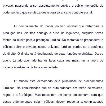
privado, passando a ser absolutamente público e sob o monopólio do
poder político que se utiliza deste para alcançar o controle social.
O combalimento do poder político estatal que determina a
produção das leis traz consigo a crise do legalismo, surgindo novas
fontes do direito para a produção jurídica. Na tentativa de preponderar o
público sobre o privado, nesse universo jurídico, perdeu-se a essência
do direito. O direito está desfigurado de suas funções originárias. Diz-se
que o Estado quer adentrar os lares cada vez mais, numa tarefa de
trazer a obediência de toda a sociedade.
O mundo está demarcado pela pluralidade de ordenamentos
jurídicos. Há comunidades que se auto-ordenam em razão de valores,
regras e até códigos. Mas todos têm um ponto em comum: para que
esses ordenamentos sejam válidos, devem respeitar a complexidade