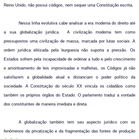
Reino Unido, não possui códigos, nem sequer uma Constituição escrita.
Nessa linha evolutiva cabe analisar a era moderna do direito até
a sua globalização jurídica.
A civilização moderna tem como
pressupostos uma civilização de massa, marcada por lutas sociais. A
ordem jurídica elitizada pela burguesia não suporta a pressão. Os
Estados sofrem pela incapacidade de ordenar a tudo e pelo crescimento
e amontoamento de leis improvisadas e malfeitas, os Códigos já não
satisfazem a globalidade atual e distanciam o poder político da
sociedade. A Constituição do século XX vincula os cidadãos como
também os próprios órgãos do Estado. O parlamento traduz a vontade
dos constituintes de maneira imediata e direta.
A globalização também tem seu aspecto jurídico com os
fenômenos da privatização e da fragmentação das fontes de produção