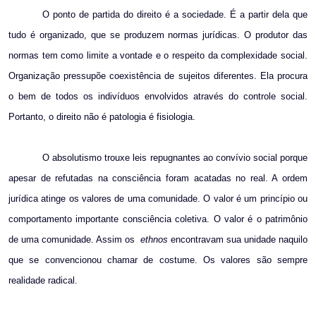
O ponto de partida do direito é a sociedade. É a partir dela que
tudo é organizado, que se produzem normas jurídicas. O produtor das
normas tem como limite a vontade e o respeito da complexidade social.
Organização pressupõe coexistência de sujeitos diferentes. Ela procura
o bem de todos os indivíduos envolvidos através do controle social.
Portanto, o direito não é patologia é fisiologia.
O absolutismo trouxe leis repugnantes ao convívio social porque
apesar de refutadas na consciência foram acatadas no real. A ordem
jurídica atinge os valores de uma comunidade. O valor é um princípio ou
comportamento importante consciência coletiva. O valor é o patrimônio
de uma comunidade. Assim os
ethnos
encontravam sua unidade naquilo
que se convencionou chamar de costume. Os valores são sempre
realidade radical.