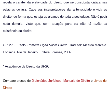
revela o caráter da efetividade do direito que se consubstancializa nas
palavras do juiz. Cabe aos interpretadores dar a tenacidade e vida ao
direito, de forma que, esteja ao alcance de toda a sociedade. Não é pedir
nada demais, visto que, sem atuação para ela não há razão da
existência do direito.
GROSSI, Paolo.
Primeira Lição Sobre Direito
. Tradutor: Ricardo Marcelo
Fonseca. Rio de Janeiro: Editora Forense, 2006.
* Acadêmico de Direito da UFSC
Compare preços de
Dicionários Jurídicos
,
Manuais de Direito
e
Livros de
Direito
.