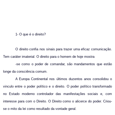
1- O que é o direito?
O direito confia nos sinais para trazer uma eficaz comunicação.
Tem caráter imaterial. O direito para o homem de hoje mostra
-se como o poder de comandar, são mandamentos que estão
longe da consciência comum.
A Europa Continental nos últimos duzentos anos consolidou o
vinculo entre o poder político e o direito. O poder político transformado
no Estado moderno controlador das manifestações sociais e, com
interesse para com o Direito. O Direito como o alicerce do poder. Criou-
se o mito da lei como resultado da vontade geral.