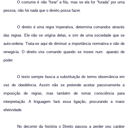
O costume é não “furar” a fila, mas se ela for “furada” por uma
pessoa, não há nada que o direito possa fazer.
O direito é uma regra imperativa, determina comandos através
das regras. Ele não se origina delas, e sim de uma sociedade que se
auto-ordena. Trata-se aqui de diminuir a importância normativa e não de
renegá-la. O direito vira comando quando se insere num
aparato de
poder.
O texto sempre busca a substituição do termo observância em
vez de obediência. Assim não se pretende aceitar passivamente a
imposição de regras, mas também de tomar consciência para
interpretação. A linguagem fará essa ligação, procurando a maior
efetividade.
No decorrer da história o Direito passou a perder seu caráter