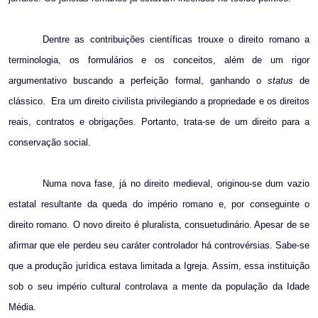
Dentre as contribuições científicas trouxe o direito romano a
terminologia, os formulários e os conceitos, além de um rigor
argumentativo buscando a perfeição formal, ganhando o
status
de
clássico.
Era um direito civilista privilegiando a propriedade e os direitos
reais, contratos e obrigações. Portanto, trata-se de um direito para a
conservação social.
Numa nova fase, já no direito medieval, originou-se dum vazio
estatal resultante da queda do império romano e, por conseguinte o
direito romano. O novo direito é pluralista, consuetudinário. Apesar de se
afirmar que ele perdeu seu caráter controlador há controvérsias. Sabe-se
que a produção jurídica estava limitada a Igreja. Assim, essa instituição
sob o seu império cultural controlava a mente da população da Idade
Média.