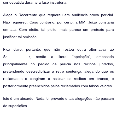
ser debatida durante a fase instrutória.
Alega o Recorrente que requereu em audiência prova pericial.
Não requereu. Caso contrário, por certo, a MM. Juíza constaria
em ata. Com efeito, tal pleito, mais parece um pretexto para
justificar tal omissão.
Fica claro, portanto, que não restou outra alternativa ao
Sr………………r, senão a literal “apelação”, embasada
principalmente no pedido de perícia nos recibos juntados,
pretendendo descredibilizar a retro sentença, alegando que os
reclamados o coagiram a assinar os recibos em branco, e
posteriormente preenchidos pelos reclamados com falsos valores.
Isto é um absurdo. Nada foi provado e tais alegações não passam
de suposições.