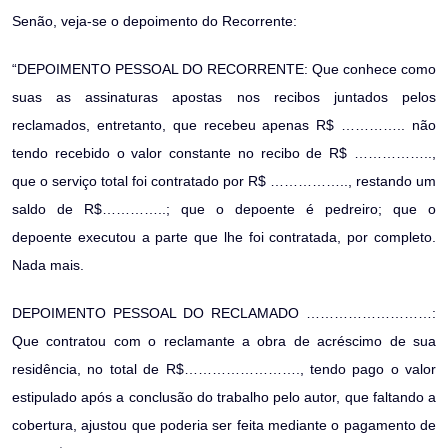
Senão, veja-se o depoimento do Recorrente:
“DEPOIMENTO PESSOAL DO RECORRENTE: Que conhece como
suas as assinaturas apostas nos recibos juntados pelos
reclamados, entretanto, que recebeu apenas R$ ………….. não
tendo recebido o valor constante no recibo de R$ ……………..,
que o serviço total foi contratado por R$ …………….., restando um
saldo de R$…………..; que o depoente é pedreiro; que o
depoente executou a parte que lhe foi contratada, por completo.
Nada mais.
DEPOIMENTO PESSOAL DO RECLAMADO ………………………:
Que contratou com o reclamante a obra de acréscimo de sua
residência, no total de R$……………………., tendo pago o valor
estipulado após a conclusão do trabalho pelo autor, que faltando a
cobertura, ajustou que poderia ser feita mediante o pagamento de