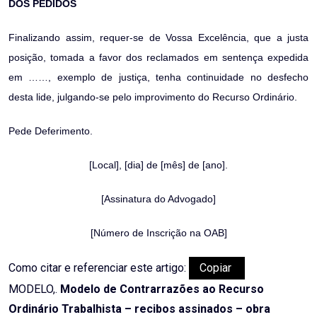
DOS PEDIDOS
Finalizando assim, requer-se de Vossa Excelência, que a justa
posição, tomada a favor dos reclamados em sentença expedida
em ……, exemplo de justiça, tenha continuidade no desfecho
desta lide, julgando-se pelo improvimento do Recurso Ordinário.
Pede Deferimento.
[Local], [dia] de [mês] de [ano].
[Assinatura do Advogado]
[Número de Inscrição na OAB]
Como citar e referenciar este artigo:
Copiar
MODELO,.
Modelo de Contrarrazões ao Recurso
Ordinário Trabalhista – recibos assinados – obra