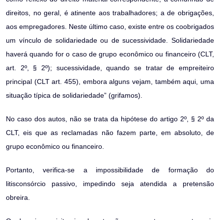
direitos, no geral, é atinente aos trabalhadores; a de obrigações,
aos empregadores. Neste último caso, existe entre os coobrigados
um vínculo de solidariedade ou de sucessividade. Solidariedade
haverá quando for o caso de grupo econômico ou financeiro (CLT,
art. 2º, § 2º); sucessividade, quando se tratar de empreiteiro
principal (CLT art. 455), embora alguns vejam, também aqui, uma
situação típica de solidariedade” (grifamos).
No caso dos autos, não se trata da hipótese do artigo 2º, § 2º da
CLT, eis que as reclamadas não fazem parte, em absoluto, de
grupo econômico ou financeiro.
Portanto, verifica-se a impossibilidade de formação do
litisconsórcio passivo, impedindo seja atendida a pretensão
obreira.