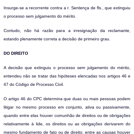
Insurge-se a recorrente contra a r. Sentença de fls., que extinguiu
o processo sem julgamento do mérito.
Contudo, não há razão para a irresignação da reclamante,
estando plenamente correta a decisão de primeiro grau.
DO DIREITO
A decisão que extinguiu o processo sem julgamento do mérito,
entendeu não se tratar das hipóteses elencadas nos artigos 46 e
47 do Código de Processo Civil.
O artigo 46 do CPC determina que duas ou mais pessoas podem
litigar no mesmo processo em conjunto, ativa ou passivamente,
quando entre elas houver comunhão de direitos ou de obrigações
relativamente à lide, os direitos ou as obrigações derivarem do
mesmo fundamento de fato ou de direito; entre as causas houver