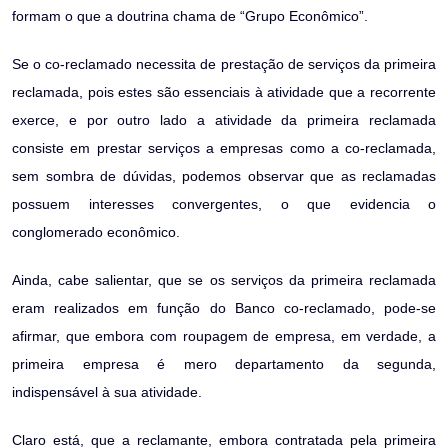
formam o que a doutrina chama de “Grupo Econômico”.
Se o co-reclamado necessita de prestação de serviços da primeira
reclamada, pois estes são essenciais à atividade que a recorrente
exerce, e por outro lado a atividade da primeira reclamada
consiste em prestar serviços a empresas como a co-reclamada,
sem sombra de dúvidas, podemos observar que as reclamadas
possuem interesses convergentes, o que evidencia o
conglomerado econômico.
Ainda, cabe salientar, que se os serviços da primeira reclamada
eram realizados em função do Banco co-reclamado, pode-se
afirmar, que embora com roupagem de empresa, em verdade, a
primeira empresa é mero departamento da segunda,
indispensável à sua atividade.
Claro está, que a reclamante, embora contratada pela primeira