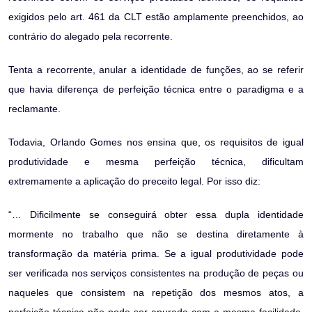
exigidos pelo art. 461 da CLT estão amplamente preenchidos, ao
contrário do alegado pela recorrente.
Tenta a recorrente, anular a identidade de funções, ao se referir
que havia diferença de perfeição técnica entre o paradigma e a
reclamante.
Todavia, Orlando Gomes nos ensina que, os requisitos de igual
produtividade e mesma perfeição técnica, dificultam
extremamente a aplicação do preceito legal. Por isso diz:
“… Dificilmente se conseguirá obter essa dupla identidade
mormente no trabalho que não se destina diretamente à
transformação da matéria prima. Se a igual produtividade pode
ser verificada nos serviços consistentes na produção de peças ou
naqueles que consistem na repetição dos mesmos atos, a