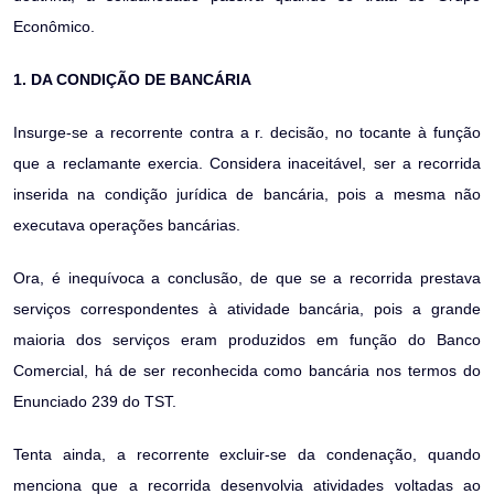
Econômico.
1. DA CONDIÇÃO DE BANCÁRIA
Insurge-se a recorrente contra a r. decisão, no tocante à função
que a reclamante exercia. Considera inaceitável, ser a recorrida
inserida na condição jurídica de bancária, pois a mesma não
executava operações bancárias.
Ora, é inequívoca a conclusão, de que se a recorrida prestava
serviços correspondentes à atividade bancária, pois a grande
maioria dos serviços eram produzidos em função do Banco
Comercial, há de ser reconhecida como bancária nos termos do
Enunciado 239 do TST.
Tenta ainda, a recorrente excluir-se da condenação, quando
menciona que a recorrida desenvolvia atividades voltadas ao