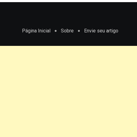
Página Inicial
Sobre
Envie seu artigo