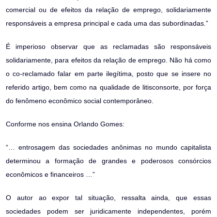
comercial ou de efeitos da relação de emprego, solidariamente
responsáveis a empresa principal e cada uma das subordinadas.”
É imperioso observar que as reclamadas são responsáveis
solidariamente, para efeitos da relação de emprego. Não há como
o co-reclamado falar em parte ilegítima, posto que se insere no
referido artigo, bem como na qualidade de litisconsorte, por força
do fenômeno econômico social contemporâneo.
Conforme nos ensina Orlando Gomes:
“… entrosagem das sociedades anônimas no mundo capitalista
determinou a formação de grandes e poderosos consórcios
econômicos e financeiros …”
O autor ao expor tal situação, ressalta ainda, que essas
sociedades podem ser juridicamente independentes, porém