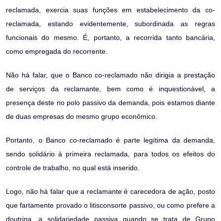
reclamada, exercia suas funções em estabelecimento da co-
reclamada, estando evidentemente, subordinada as regras
funcionais do mesmo. É, portanto, a recorrida tanto bancária,
como empregada do recorrente.
Não há falar, que o Banco co-reclamado não dirigia a prestação
de serviços da reclamante, bem como é inquestionável, a
presença deste no polo passivo da demanda, pois estamos diante
de duas empresas do mesmo grupo econômico.
Portanto, o Banco co-reclamado é parte legítima da demanda,
sendo solidário à primeira reclamada, para todos os efeitos do
controle de trabalho, no qual está inserido.
Logo, não há falar que a reclamante é carecedora de ação, posto
que fartamente provado o litisconsorte passivo, ou como prefere a
doutrina, a solidariedade passiva quando se trata de Grupo