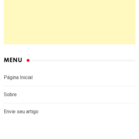
MENU
Página Inicial
Sobre
Envie seu artigo