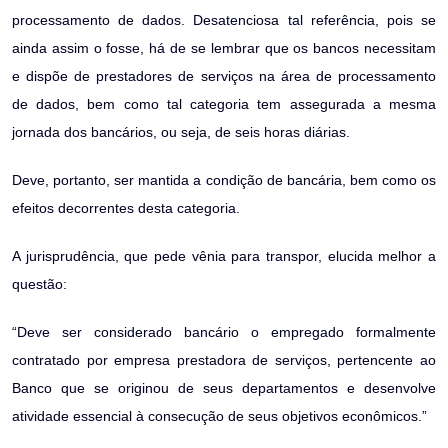
processamento de dados. Desatenciosa tal referência, pois se
ainda assim o fosse, há de se lembrar que os bancos necessitam
e dispõe de prestadores de serviços na área de processamento
de dados, bem como tal categoria tem assegurada a mesma
jornada dos bancários, ou seja, de seis horas diárias.
Deve, portanto, ser mantida a condição de bancária, bem como os
efeitos decorrentes desta categoria.
A jurisprudência, que pede vênia para transpor, elucida melhor a
questão:
“Deve ser considerado bancário o empregado formalmente
contratado por empresa prestadora de serviços, pertencente ao
Banco que se originou de seus departamentos e desenvolve
atividade essencial à consecução de seus objetivos econômicos.”