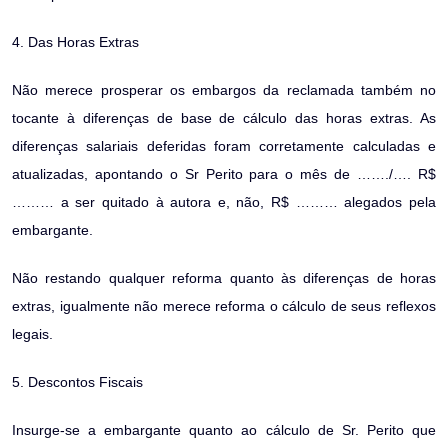
4. Das Horas Extras
Não merece prosperar os embargos da reclamada também no
tocante à diferenças de base de cálculo das horas extras. As
diferenças salariais deferidas foram corretamente calculadas e
atualizadas, apontando o Sr Perito para o mês de ……./…. R$
……… a ser quitado à autora e, não, R$ ……… alegados pela
embargante.
Não restando qualquer reforma quanto às diferenças de horas
extras, igualmente não merece reforma o cálculo de seus reflexos
legais.
5. Descontos Fiscais
Insurge-se a embargante quanto ao cálculo de Sr. Perito que