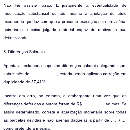
Não lhe assiste razão. É justamente a eventualidade de
modificação substancial ou até mesmo a anulação do título
exequendo que faz com que a presente execução seja provisória,
pois inexiste coisa julgada material capaz de motivar a sua
definitividade.
3. Diferenças Salariais
Aponta a reclamada supostas diferenças salariais alegando que,
sobre mês de ……………….., estaria sendo aplicada correção em
duplicidade de 37,41%.
Incorre em erro, no entanto, a embargante uma vez que as
diferenças deferidas à autora foram de R$ ……………. ao mês. Se
assim determinado, correta a atualização monetária sobre todas
as parcelas devidas e não apenas daquelas a partir de ……/….,
como pretende a mesma.