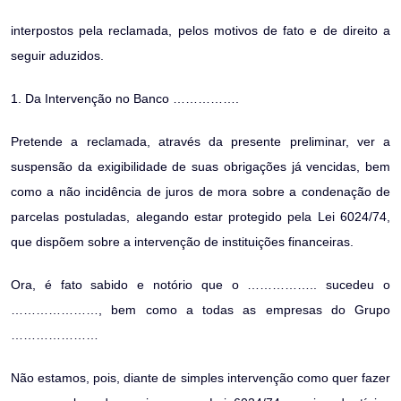
interpostos pela reclamada, pelos motivos de fato e de direito a
seguir aduzidos.
1. Da Intervenção no Banco …………….
Pretende a reclamada, através da presente preliminar, ver a
suspensão da exigibilidade de suas obrigações já vencidas, bem
como a não incidência de juros de mora sobre a condenação de
parcelas postuladas, alegando estar protegido pela Lei 6024/74,
que dispõem sobre a intervenção de instituições financeiras.
Ora, é fato sabido e notório que o …………….. sucedeu o
…………………, bem como a todas as empresas do Grupo
…………………
Não estamos, pois, diante de simples intervenção como quer fazer