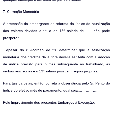
7. Correção Monetária
A pretensão da embargante de reforma do índice de atualização
dos valores devidos a título de 13º salário de ….. não pode
prosperar.
. Apesar do r. Acórdão de fls. determinar que a atualização
monetária dos créditos da autora deverá ser feita com a adoção
de índice previsto para o mês subsequente ao trabalhado, as
verbas rescisórias e o 13º salário possuem regras próprias.
Para tais parcelas, então, correta a observância pelo Sr. Perito do
índice do efetivo mês de pagamento, qual seja,…………….
Pelo Improvimento dos presentes Embargos à Execução.