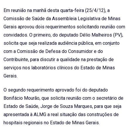
Em reunião na manhã desta quarta-feira (25/4/12), a
Comissão de Saúde da Assembleia Legislativa de Minas
Gerais aprovou dois requerimentos solicitando reunião com
convidados. O primeiro, do deputado Délio Malheiros (PV),
solicita que seja realizada audiência pública, em conjunto
com a Comissão de Defesa do Consumidor e do
Contribuinte, para discutir a qualidade na prestação de
serviços nos laboratórios clínicos do Estado de Minas
Gerais.
O segundo requerimento aprovado foi do deputado
Bonifácio Mourão, que solicita reunião com o secretário de
Estado de Saúde, Jorge de Souza Marques, para que seja
apresentada à ALMG a real situação das construções de
hospitais regionais no Estado de Minas Gerais.