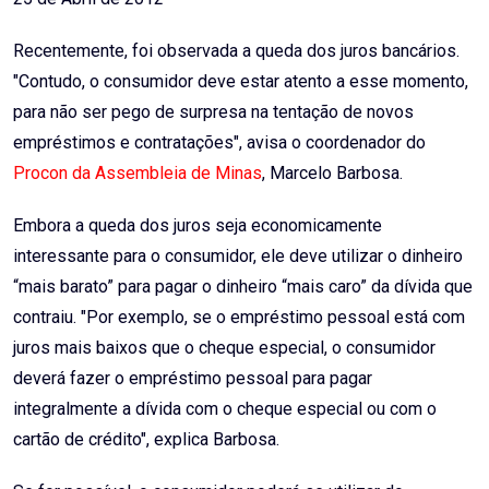
Recentemente, foi observada a queda dos juros bancários.
"Contudo, o consumidor deve estar atento a esse momento,
para não ser pego de surpresa na tentação de novos
empréstimos e contratações", avisa o coordenador do
Procon da Assembleia de Minas
, Marcelo Barbosa.
Embora a queda dos juros seja economicamente
interessante para o consumidor, ele deve utilizar o dinheiro
“mais barato” para pagar o dinheiro “mais caro” da dívida que
contraiu. "Por exemplo, se o empréstimo pessoal está com
juros mais baixos que o cheque especial, o consumidor
deverá fazer o empréstimo pessoal para pagar
integralmente a dívida com o cheque especial ou com o
cartão de crédito", explica Barbosa.