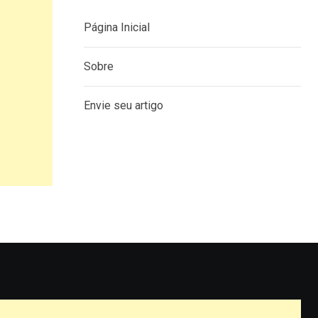
Página Inicial
Sobre
Envie seu artigo