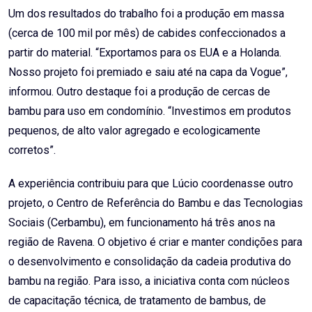
Um dos resultados do trabalho foi a produção em massa
(cerca de 100 mil por mês) de cabides confeccionados a
partir do material. “Exportamos para os EUA e a Holanda.
Nosso projeto foi premiado e saiu até na capa da Vogue”,
informou. Outro destaque foi a produção de cercas de
bambu para uso em condomínio. “Investimos em produtos
pequenos, de alto valor agregado e ecologicamente
corretos”.
A experiência contribuiu para que Lúcio coordenasse outro
projeto, o Centro de Referência do Bambu e das Tecnologias
Sociais (Cerbambu), em funcionamento há três anos na
região de Ravena. O objetivo é criar e manter condições para
o desenvolvimento e consolidação da cadeia produtiva do
bambu na região. Para isso, a iniciativa conta com núcleos
de capacitação técnica, de tratamento de bambus, de