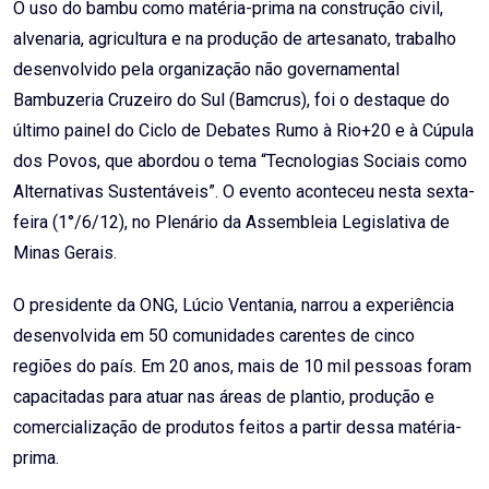
O uso do bambu como matéria-prima na construção civil,
alvenaria, agricultura e na produção de artesanato, trabalho
desenvolvido pela organização não governamental
Bambuzeria Cruzeiro do Sul (Bamcrus), foi o destaque do
último painel do Ciclo de Debates Rumo à Rio+20 e à Cúpula
dos Povos, que abordou o tema “Tecnologias Sociais como
Alternativas Sustentáveis”.
O evento aconteceu nesta sexta-
feira (1°/6/12), no Plenário da Assembleia Legislativa de
Minas Gerais.
O presidente da ONG, Lúcio Ventania, narrou a experiência
desenvolvida em 50 comunidades carentes de cinco
regiões do país. Em 20 anos, mais de 10 mil pessoas foram
capacitadas para atuar nas áreas de plantio, produção e
comercialização de produtos feitos a partir dessa matéria-
prima.