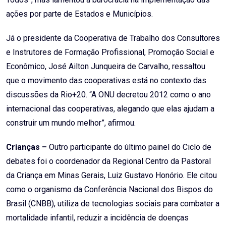
ações por parte de Estados e Municípios.
Já o presidente da Cooperativa de Trabalho dos Consultores
e Instrutores de Formação Profissional, Promoção Social e
Econômico, José Ailton Junqueira de Carvalho, ressaltou
que o movimento das cooperativas está no contexto das
discussões da Rio+20. “A ONU decretou 2012 como o ano
internacional das cooperativas, alegando que elas ajudam a
construir um mundo melhor”, afirmou.
Crianças –
Outro participante do último painel do Ciclo de
debates foi o coordenador da Regional Centro da Pastoral
da Criança em Minas Gerais, Luiz Gustavo Honório. Ele citou
como o organismo da Conferência Nacional dos Bispos do
Brasil (CNBB), utiliza de tecnologias sociais para combater a
mortalidade infantil, reduzir a incidência de doenças