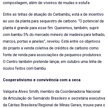
compostagem, além de viveiros de mudas e estufa.
Entre as linhas de atuação do Cerbambu, está a de incentivo
ao uso da planta para sequestro de carbono. “O potencial da
planta é grande para esse fim. Queremos, também, suprir
com bambu 5% do mercado mineiro de madeira para telhado,
marcos, portas e janelas”, revelou. Está entre os objetivos
do projeto a venda coletiva de créditos de carbono como
fonte de renda para associações de pequenos produtores.
O Centro também pretende lançar, em outubro uma linha de
óculos feitos com bambu.
Cooperativismo
e convivência com a
seca
Valquíria Alves Smith, membro da Coordenadoria Nacional
da Articulação do Semiárido Brasileiro e secretária executiva
da Cáritas Brasileira/Regional de Minas Gerais, trouxe para o