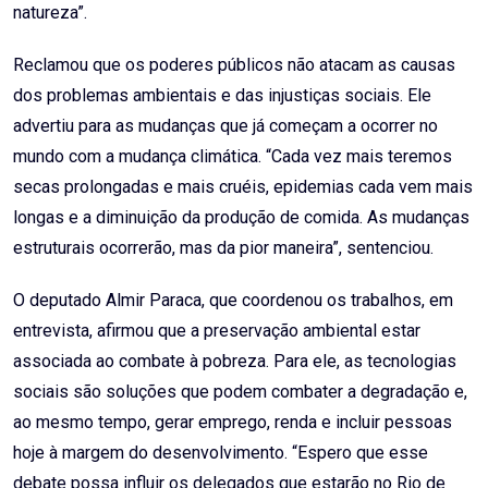
natureza”.
Reclamou que os poderes públicos não atacam as causas
dos problemas ambientais e das injustiças sociais. Ele
advertiu para as mudanças que já começam a ocorrer no
mundo com a mudança climática. “Cada vez mais teremos
secas prolongadas e mais cruéis, epidemias cada vem mais
longas e a diminuição da produção de comida. As mudanças
estruturais ocorrerão, mas da pior maneira”, sentenciou.
O deputado Almir Paraca, que coordenou os trabalhos, em
entrevista, afirmou que a preservação ambiental estar
associada ao combate à pobreza. Para ele, as tecnologias
sociais são soluções que podem combater a degradação e,
ao mesmo tempo, gerar emprego, renda e incluir pessoas
hoje à margem do desenvolvimento. “Espero que esse
debate possa influir os delegados que estarão no Rio de