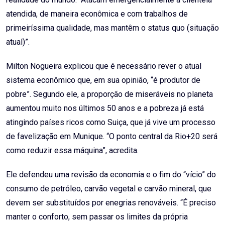
atendida, de maneira econômica e com trabalhos de
primeiríssima qualidade, mas mantêm o status quo (situação
atual)”.
Milton Nogueira explicou que é necessário rever o atual
sistema econômico que, em sua opinião, “é produtor de
pobre”. Segundo ele, a proporção de miseráveis no planeta
aumentou muito nos últimos 50 anos e a pobreza já está
atingindo países ricos como Suiça, que já vive um processo
de favelização em Munique. “O ponto central da Rio+20 será
como reduzir essa máquina”, acredita.
Ele defendeu uma revisão da economia e o fim do “vício” do
consumo de petróleo, carvão vegetal e carvão mineral, que
devem ser substituídos por enegrias renováveis. “É preciso
manter o conforto, sem passar os limites da própria