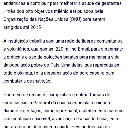
endêmicas e contribuir para melhorar a saúde de gestantes
– três dos oito objetivos milênio estipulados pela
Organização das Nações Unidas (ONU) para serem
atingidos até 2015.
A instituição trabalha com uma rede de líderes comunitários
e voluntários, que somam 220 mil no Brasil, para disseminar
a prática e o uso de soluções baratas para melhorar a vida
da população pobre do País. Uma delas, que repercutiu em
todo o planeta, foi a disseminação do soro caseiro para
combater a desnutrição.
Por meio de reuniões, campanhas e outras formas de
mobilização, a Pastoral da criança estimula o cuidado
durante a gestação, como o pré-natal, o aleitamento materno,
a alimentação saudável, a vacinação e a saúde bucal, entre
outras formas de manter a saúde e evitar doenças ou