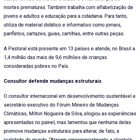
mortes prematuras. Também trabalha com alfabetização de
jovens e adultos e educação para a cidadania. Para tanto,
utiliza de material didático e informativo como jornais,
panfletos, cartazes, guias, cartilhas, entre outras peças.
A Pastoral está presente em 13 países e atende, no Brasil a
1,4 milhão das mais de 9,6 milhões de crianças
consideradas pobres no País.
Consultor defende mudanças estruturais
O consultor internacional em desenvolvimento sustentável e
secretário executivo do Fórum Mineiro de Mudanças
Climáticas, Milton Nogueira da Silva, elogiou as experiências
apresentadas no painel, mas lamentou que nenhuma delas
promove mudanças estruturais para alterar, de fato, a
realidade do mundo. “Atacam emergencialmente a clientela