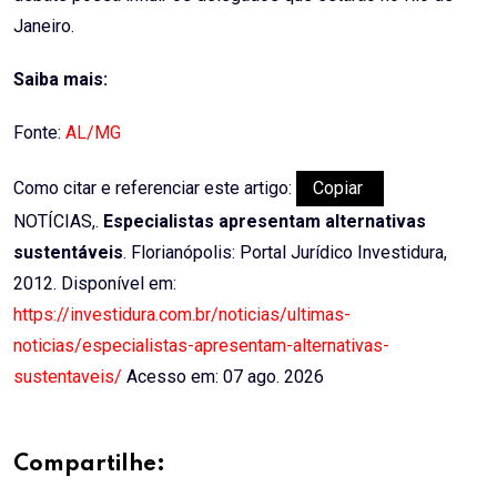
Janeiro.
Saiba mais:
Fonte:
AL/MG
Como citar e referenciar este artigo:
Copiar
NOTÍCIAS,.
Especialistas apresentam alternativas
sustentáveis
. Florianópolis: Portal Jurídico Investidura,
2012. Disponível em:
https://investidura.com.br/noticias/ultimas-
noticias/especialistas-apresentam-alternativas-
sustentaveis/
Acesso em: 07 ago. 2026
Compartilhe: