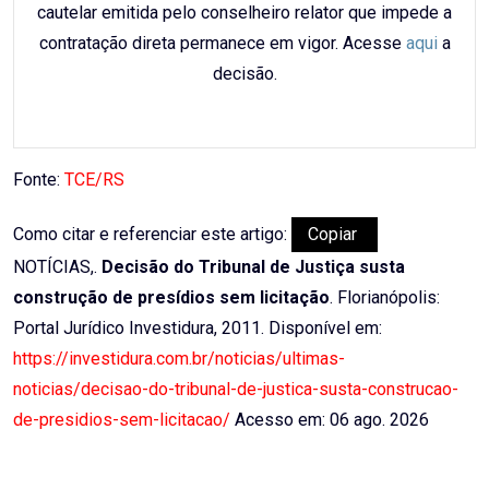
cautelar emitida pelo conselheiro relator que impede a
contratação direta permanece em vigor. Acesse
aqui
a
decisão.
Fonte:
TCE/RS
Como citar e referenciar este artigo:
Copiar
NOTÍCIAS,.
Decisão do Tribunal de Justiça susta
construção de presídios sem licitação
. Florianópolis:
Portal Jurídico Investidura, 2011. Disponível em:
https://investidura.com.br/noticias/ultimas-
noticias/decisao-do-tribunal-de-justica-susta-construcao-
de-presidios-sem-licitacao/
Acesso em: 06 ago. 2026