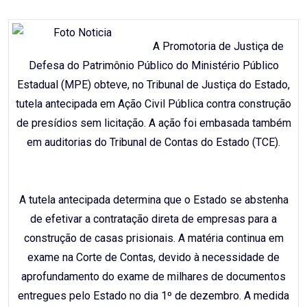
Email
A Promotoria de Justiça de
Defesa do Patrimônio Público do Ministério Público
Estadual (MPE) obteve, no Tribunal de Justiça do Estado,
tutela antecipada em Ação Civil Pública contra construção
de presídios sem licitação. A ação foi embasada também
em auditorias do Tribunal de Contas do Estado (TCE).
A tutela antecipada determina que o Estado se abstenha
de efetivar a contratação direta de empresas para a
construção de casas prisionais. A matéria continua em
exame na Corte de Contas, devido à necessidade de
aprofundamento do exame de milhares de documentos
entregues pelo Estado no dia 1º de dezembro. A medida