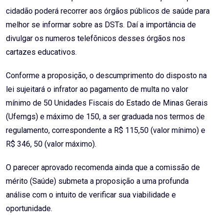
cidadão poderá recorrer aos órgãos públicos de saúde para
melhor se informar sobre as DSTs. Daí a importância de
divulgar os numeros telefõnicos desses órgãos nos
cartazes educativos.
Conforme a proposição, o descumprimento do disposto na
lei sujeitará o infrator ao pagamento de multa no valor
mínimo de 50 Unidades Fiscais do Estado de Minas Gerais
(Ufemgs) e máximo de 150, a ser graduada nos termos de
regulamento, correspondente a R$ 115,50 (valor mínimo) e
R$ 346, 50 (valor máximo).
O parecer aprovado recomenda ainda que a comissão de
mérito (Saúde) submeta a proposição a uma profunda
análise com o intuito de verificar sua viabilidade e
oportunidade.