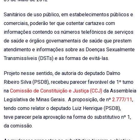
Sanitários de uso público, em estabelecimentos públicos e
comerciais, poderão ter que ostentar cartazes com
informações contendo os números telefônicos de serviços
de saúde e órgãos governamentais de saúde que prestem
atendimento e informações sobre as Doenças Sexualmente
Transmissíveis (DSTs) e as formas de evitá-las.
Projeto nesse sentido, de autoria do deputado Dalmo
Ribeiro Silva (PSDB), recebeu parecer favorável de 1º turno
na
Comissão de Constituição e Justiça (CCJ)
da Assembleia
Legislativa de Minas Gerais. A proposição, de nº
2.777/11
,
tendo como relator o deputado Luiz Henrique (PSDB),
teve parecer pela aprovação na forma do substitutivo nº 1,
da comissão.