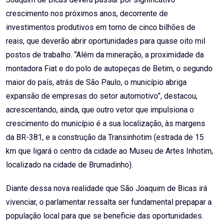
crescimento nos próximos anos, decorrente de
investimentos produtivos em torno de cinco bilhões de
reais, que deverão abrir oportunidades para quase oito mil
postos de trabalho. “Além da mineração, a proximidade da
montadora Fiat e do polo de autopeças de Betim, o segundo
maior do país, atrás de São Paulo, o município abriga
expansão de empresas do setor automotivo”, destacou,
acrescentando, ainda, que outro vetor que impulsiona o
crescimento do município é a sua localização, às margens
da BR-381, e a construção da Transinhotim (estrada de 15
km que ligará o centro da cidade ao Museu de Artes Inhotim,
localizado na cidade de Brumadinho).
Diante dessa nova realidade que São Joaquim de Bicas irá
vivenciar, o parlamentar ressalta ser fundamental prepapar a
população local para que se beneficie das oportunidades.