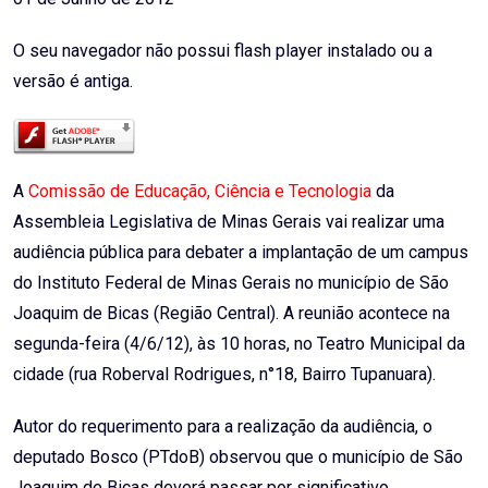
O seu navegador não possui flash player instalado ou a
versão é antiga.
A
Comissão de Educação, Ciência e Tecnologia
da
Assembleia Legislativa de Minas Gerais vai realizar uma
audiência pública para debater a implantação de um campus
do Instituto Federal de Minas Gerais no município de São
Joaquim de Bicas (Região Central). A reunião acontece na
segunda-feira (4/6/12), às 10 horas, no Teatro Municipal da
cidade (rua Roberval Rodrigues, n°18, Bairro Tupanuara).
Autor do requerimento para a realização da audiência, o
deputado Bosco (PTdoB) observou que o município de São
Joaquim de Bicas deverá passar por significativo