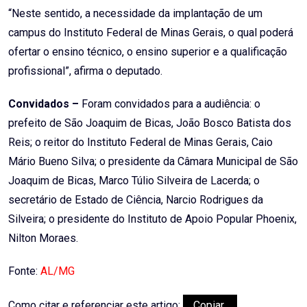
“Neste sentido, a necessidade da implantação de um
campus do Instituto Federal de Minas Gerais, o qual poderá
ofertar o ensino técnico, o ensino superior e a qualificação
profissional”, afirma o deputado.
Convidados –
Foram convidados para a audiência: o
prefeito de São Joaquim de Bicas, João Bosco Batista dos
Reis; o reitor do Instituto Federal de Minas Gerais, Caio
Mário Bueno Silva; o presidente da Câmara Municipal de São
Joaquim de Bicas, Marco Túlio Silveira de Lacerda; o
secretário de Estado de Ciência, Narcio Rodrigues da
Silveira; o presidente do Instituto de Apoio Popular Phoenix,
Nilton Moraes.
Fonte:
AL/MG
Como citar e referenciar este artigo:
Copiar