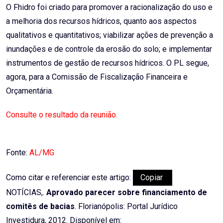
O Fhidro foi criado para promover a racionalização do uso e
a melhoria dos recursos hídricos, quanto aos aspectos
qualitativos e quantitativos; viabilizar ações de prevenção a
inundações e de controle da erosão do solo; e implementar
instrumentos de gestão de recursos hídricos. O PL segue,
agora, para a Comissão de Fiscalização Financeira e
Orçamentária.
Consulte o resultado da reunião.
Fonte:
AL/MG
Como citar e referenciar este artigo:
Copiar
NOTÍCIAS,.
Aprovado parecer sobre financiamento de
comitês de bacias
. Florianópolis: Portal Jurídico
Investidura, 2012. Disponível em: