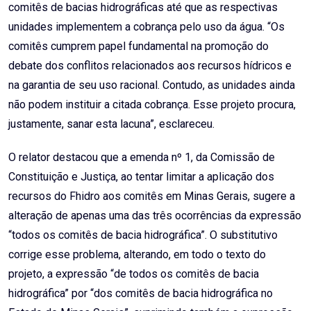
comitês de bacias hidrográficas até que as respectivas
unidades implementem a cobrança pelo uso da água. “Os
comitês cumprem papel fundamental na promoção do
debate dos conflitos relacionados aos recursos hídricos e
na garantia de seu uso racional. Contudo, as unidades ainda
não podem instituir a citada cobrança. Esse projeto procura,
justamente, sanar esta lacuna”, esclareceu.
O relator destacou que a emenda nº 1, da Comissão de
Constituição e Justiça, ao tentar limitar a aplicação dos
recursos do Fhidro aos comitês em Minas Gerais, sugere a
alteração de apenas uma das três ocorrências da expressão
“todos os comitês de bacia hidrográfica”. O substitutivo
corrige esse problema, alterando, em todo o texto do
projeto, a expressão “de todos os comitês de bacia
hidrográfica” por “dos comitês de bacia hidrográfica no