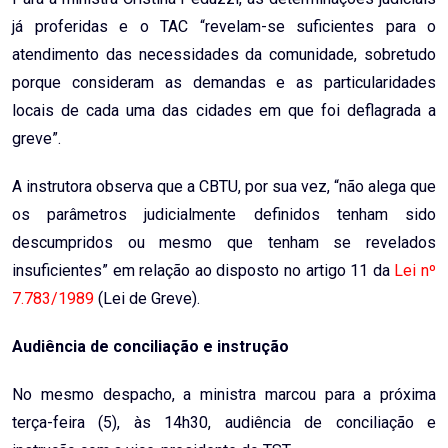
já proferidas e o TAC “revelam-se suficientes para o
atendimento das necessidades da comunidade, sobretudo
porque consideram as demandas e as particularidades
locais de cada uma das cidades em que foi deflagrada a
greve”.
A instrutora observa que a CBTU, por sua vez, “não alega que
os parâmetros judicialmente definidos tenham sido
descumpridos ou mesmo que tenham se revelados
insuficientes” em relação ao disposto no artigo 11 da
Lei nº
7.783/1989
(Lei de Greve).
Audiência de conciliação e instrução
No mesmo despacho, a ministra marcou para a próxima
terça-feira (5), às 14h30, audiência de conciliação e