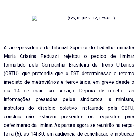
Email
(Sex, 01 jun 2012, 17:54:00)
A vice-presidente do Tribunal Superior do Trabalho, ministra
Maria Cristina Peduzzi, rejeitou o pedido de liminar
formulado pela Companhia Brasileira de Trens Urbanos
(CBTU), que pretendia que o TST determinasse o retorno
imediato de metroviários e ferroviários, em greve desde o
dia 14 de maio, ao serviço. Depois de receber as
informações prestadas pelos sindicatos, a ministra,
instrutora do dissídio coletivo instaurado pela CBTU,
concluiu não estarem presentes os requisitos para
deferimento da liminar. As partes agora se reunirão na terça-
feira (5), às 14h30, em audiência de conciliação e instrução