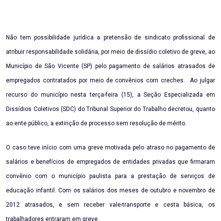
Email
Não tem possibilidade jurídica a pretensão de sindicato profissional de
atribuir responsabilidade solidária, por meio de dissídio coletivo de greve, ao
Município de São Vicente (SP) pelo pagamento de salários atrasados de
empregados contratados por meio de convênios com creches. Ao julgar
recurso do município nesta terça-feira (15), a Seção Especializada em
Dissídios Coletivos (SDC) do Tribunal Superior do Trabalho decretou, quanto
ao ente público, a extinção de processo sem resolução de mérito.
O caso teve início com uma greve motivada pelo atraso no pagamento de
salários e benefícios de empregados de entidades privadas que firmaram
convênio com o município paulista para a prestação de serviços de
educação infantil. Com os salários dos meses de outubro e novembro de
2012 atrasados, e sem receber vale-transporte e cesta básica, os
trabalhadores entraram em greve.