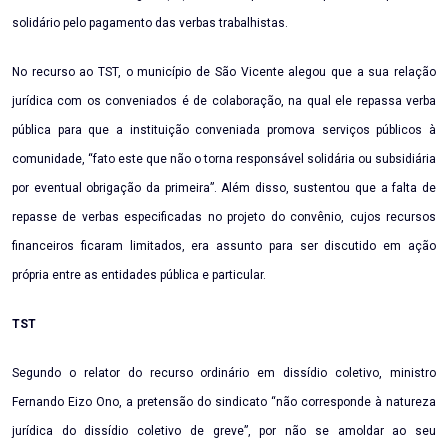
solidário pelo pagamento das verbas trabalhistas.
No recurso ao TST, o município de São Vicente alegou que a sua relação
jurídica com os conveniados é de colaboração, na qual ele repassa verba
pública para que a instituição conveniada promova serviços públicos à
comunidade, “fato este que não o torna responsável solidária ou subsidiária
por eventual obrigação da primeira”. Além disso, sustentou que a falta de
repasse de verbas especificadas no projeto do convênio, cujos recursos
financeiros ficaram limitados, era assunto para ser discutido em ação
própria entre as entidades pública e particular.
TST
Segundo o relator do recurso ordinário em dissídio coletivo, ministro
Fernando Eizo Ono, a pretensão do sindicato “não corresponde à natureza
jurídica do dissídio coletivo de greve”, por não se amoldar ao seu