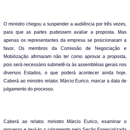
O ministro chegou a suspender a audiência por três vezes,
para que as partes pudessem avaliar a proposta. Mas
apenas os representantes da empresa se posicionaram a
favor. Os membros da Comissão de Negociação e
Mobilização afirmaram não ter como aprovar a proposta,
pois será necessário submetê-la às assembléias gerais nos
diversos Estados, o que poderá acontecer ainda hoje.
Caberá ao ministro relator, Márcio Eurico, marcar a data de
julgamento do processo.
Caberá ao relator, ministro Márcio Eurico, examinar o
processo e levá-lo a julgamento pela Seção Especializada