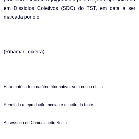
em Dissídios Coletivos (SDC) do TST, em data a ser
marcada por ele.
(Ribamar Teixeira)
Esta matéria tem caráter informativo, sem cunho oficial.
Permitida a reprodução mediante citação da fonte
Assessoria de Comunicação Social