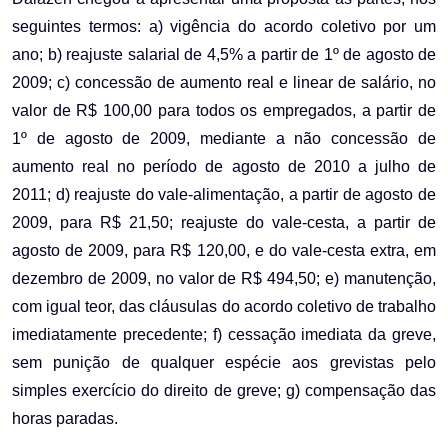
seguintes termos: a) vigência do acordo coletivo por um
ano; b) reajuste salarial de 4,5% a partir de 1º de agosto de
2009; c) concessão de aumento real e linear de salário, no
valor de R$ 100,00 para todos os empregados, a partir de
1º de agosto de 2009, mediante a não concessão de
aumento real no período de agosto de 2010 a julho de
2011; d) reajuste do vale-alimentação, a partir de agosto de
2009, para R$ 21,50; reajuste do vale-cesta, a partir de
agosto de 2009, para R$ 120,00, e do vale-cesta extra, em
dezembro de 2009, no valor de R$ 494,50; e) manutenção,
com igual teor, das cláusulas do acordo coletivo de trabalho
imediatamente precedente; f) cessação imediata da greve,
sem punição de qualquer espécie aos grevistas pelo
simples exercício do direito de greve; g) compensação das
horas paradas.