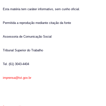
Esta matéria tem caráter informativo, sem cunho oficial.
Permitida a reprodução mediante citação da fonte
Assessoria de Comunicação Social
Tribunal Superior do Trabalho
Tel. (61) 3043-4404
imprensa@tst.gov.br