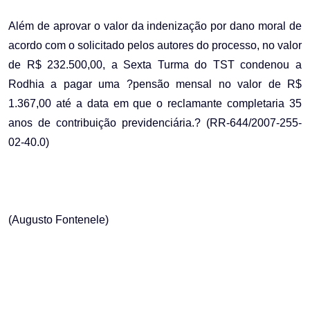
Além de aprovar o valor da indenização por dano moral de
acordo com o solicitado pelos autores do processo, no valor
de R$ 232.500,00, a Sexta Turma do TST condenou a
Rodhia a pagar uma ?pensão mensal no valor de R$
1.367,00 até a data em que o reclamante completaria 35
anos de contribuição previdenciária.? (RR-644/2007-255-
02-40.0)
(Augusto Fontenele)