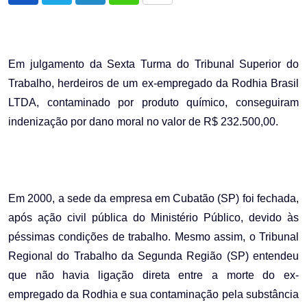
via
Email
Em julgamento da Sexta Turma do Tribunal Superior do
Trabalho, herdeiros de um ex-empregado da Rodhia Brasil
LTDA, contaminado por produto químico, conseguiram
indenização por dano moral no valor de R$ 232.500,00.
Em 2000, a sede da empresa em Cubatão (SP) foi fechada,
após ação civil pública do Ministério Público, devido às
péssimas condições de trabalho. Mesmo assim, o Tribunal
Regional do Trabalho da Segunda Região (SP) entendeu
que não havia ligação direta entre a morte do ex-
empregado da Rodhia e sua contaminação pela substância