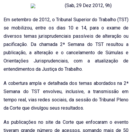
(Sab, 29 Dez 2012, 9h)
Em setembro de 2012, o Tribunal Superior do Trabalho (TST)
se mobilizou, entre os dias 10 e 14, para o exame de
diversos temas jurisprudenciais passíveis de alteração ou
pacificação. Da chamada 2ª Semana do TST resultou a
publicação, a alteração e o cancelamento de Súmulas e
Orientações Jurisprudenciais, com a atualização de
entendimentos da Justiça do Trabalho.
A cobertura ampla e detalhada dos temas abordados na 2ª
Semana do TST envolveu, inclusive, a transmissão em
tempo real, vias redes sociais, da sessão do Tribunal Pleno
da Corte que divulgou seus resultados.
As publicações no site da Corte que enfocaram o evento
tiveram grande número de acessos, somando mais de 50