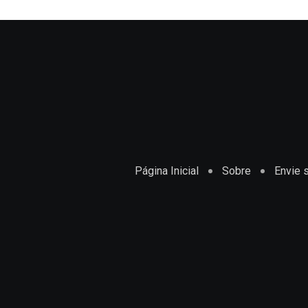
Página Inicial
Sobre
Envie s