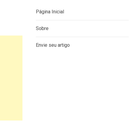
Página Inicial
Sobre
Envie seu artigo