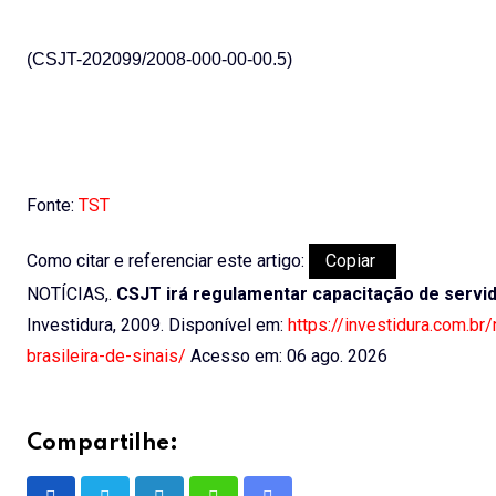
(CSJT-202099/2008-000-00-00.5)
Fonte:
TST
Como citar e referenciar este artigo:
Copiar
NOTÍCIAS,.
CSJT irá regulamentar capacitação de servido
Investidura, 2009. Disponível em:
https://investidura.com.br
brasileira-de-sinais/
Acesso em: 06 ago. 2026
Compartilhe: