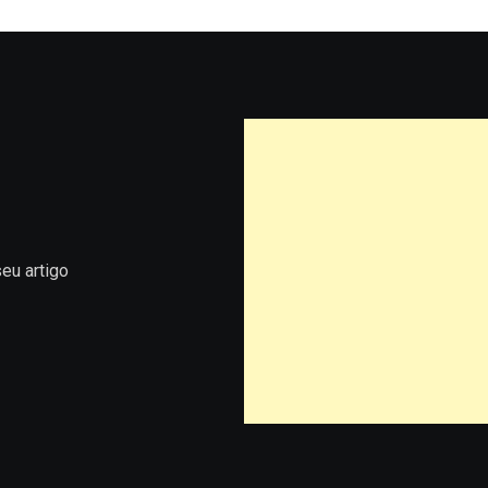
eu artigo