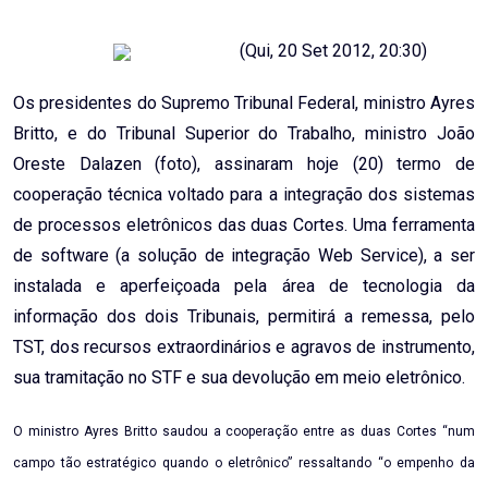
Email
(Qui, 20 Set 2012, 20:30)
Os presidentes do Supremo Tribunal Federal, ministro Ayres
Britto, e do Tribunal Superior do Trabalho, ministro João
Oreste Dalazen (foto), assinaram hoje (20) termo de
cooperação técnica voltado para a integração dos sistemas
de processos eletrônicos das duas Cortes. Uma ferramenta
de software (a solução de integração Web Service), a ser
instalada e aperfeiçoada pela área de tecnologia da
informação dos dois Tribunais, permitirá a remessa, pelo
TST, dos recursos extraordinários e agravos de instrumento,
sua tramitação no STF e sua devolução em meio eletrônico.
O ministro Ayres Britto saudou a cooperação entre as duas Cortes “num
campo tão estratégico quando o eletrônico” ressaltando “o empenho da