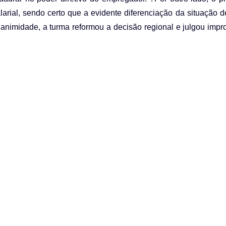
alarial, sendo certo que a evidente diferenciação da situação 
nanimidade, a turma reformou a decisão regional e julgou imp