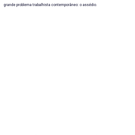
grande problema trabalhista contemporâneo: o assédio.