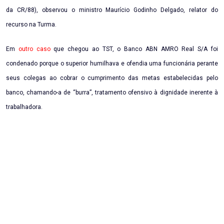
da CR/88), observou o ministro Maurício Godinho Delgado, relator do
recurso na Turma.
Em
outro caso
que chegou ao TST, o Banco ABN AMRO Real S/A foi
condenado porque o superior humilhava e ofendia uma funcionária perante
seus colegas ao cobrar o cumprimento das metas estabelecidas pelo
banco, chamando-a de “burra”, tratamento ofensivo à dignidade inerente à
trabalhadora.