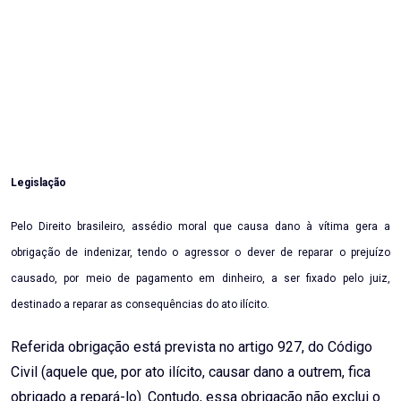
Legislação
Pelo Direito brasileiro, assédio moral que causa dano à vítima gera a
obrigação de indenizar, tendo o agressor o dever de reparar o prejuízo
causado, por meio de pagamento em dinheiro, a ser fixado pelo juiz,
destinado a reparar as consequências do ato ilícito.
Referida obrigação está prevista no artigo 927, do Código
Civil (aquele que, por ato ilícito, causar dano a outrem, fica
obrigado a repará-lo). Contudo, essa obrigação não exclui o