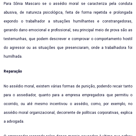
Para Sônia Mascaro se o assédio moral se caracteriza pela conduta
abusiva, de natureza psicológica, feita de forma repetida e prolongada
expondo o trabalhador a situações humilhantes e constrangedoras,
gerando dano emocional e profissional, seu principal meio de prova são as
testemunhas, que podem descrever e comprovar o comportamento hostil
do agressor ou as situações que presenciaram, onde a trabalhadora foi
humilhada.
Reparação
No assédio moral, existem várias formas de punição, podendo recair tanto
para o assediador, quanto para a empresa empregadora que permitiu o
ocorrido, ou até mesmo incentivou o assédio, como, por exemplo, no
assédio moral organizacional, decorrente de políticas corporativas, explica
a advogada.