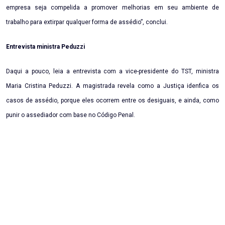
empresa seja compelida a promover melhorias em seu ambiente de
trabalho para extirpar qualquer forma de assédio”, conclui.
Entrevista ministra Peduzzi
Daqui a pouco, leia a entrevista com a vice-presidente do TST, ministra
Maria Cristina Peduzzi. A magistrada revela como a Justiça idenfica os
casos de assédio, porque eles ocorrem entre os desiguais, e ainda, como
punir o assediador com base no Código Penal.