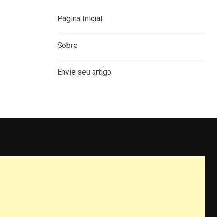
Página Inicial
Sobre
Envie seu artigo