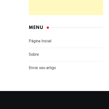
MENU
Página Inicial
Sobre
Envie seu artigo