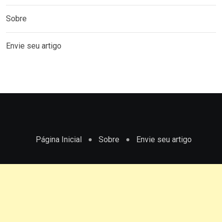
Sobre
Envie seu artigo
Página Inicial
Sobre
Envie seu artigo