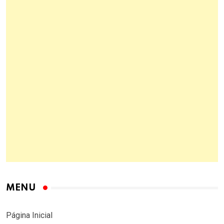
MENU
Página Inicial