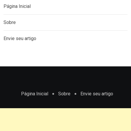
Página Inicial
Sobre
Envie seu artigo
Página Inicial
Sobre
Envie seu artigo