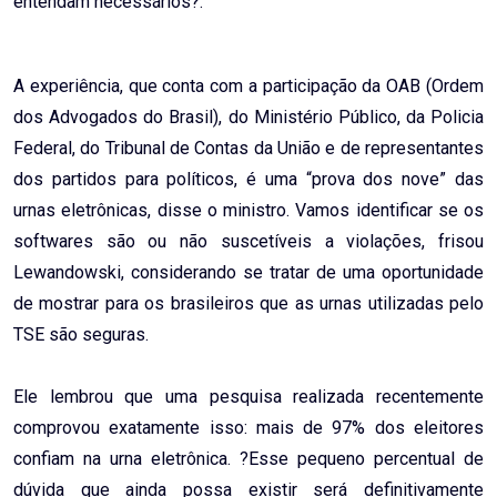
entendam necessários?.
A experiência, que conta com a participação da OAB (Ordem
dos Advogados do Brasil), do Ministério Público, da Policia
Federal, do Tribunal de Contas da União e de representantes
dos partidos para políticos, é uma “prova dos nove” das
urnas eletrônicas, disse o ministro. Vamos identificar se os
softwares são ou não suscetíveis a violações, frisou
Lewandowski, considerando se tratar de uma oportunidade
de mostrar para os brasileiros que as urnas utilizadas pelo
TSE são seguras.
Ele lembrou que uma pesquisa realizada recentemente
comprovou exatamente isso: mais de 97% dos eleitores
confiam na urna eletrônica. ?Esse pequeno percentual de
dúvida que ainda possa existir será definitivamente