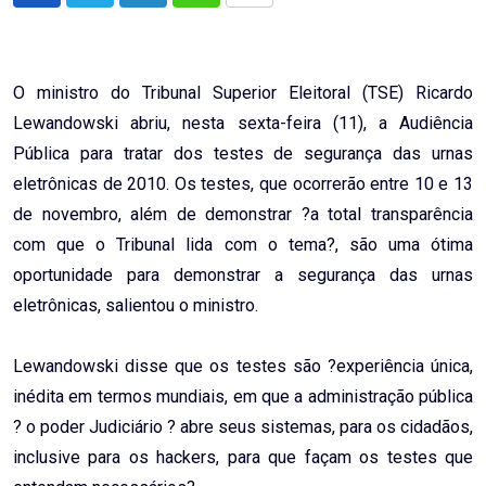
via
Email
O ministro do Tribunal Superior Eleitoral (TSE) Ricardo
Lewandowski abriu, nesta sexta-feira (11), a Audiência
Pública para tratar dos testes de segurança das urnas
eletrônicas de 2010. Os testes, que ocorrerão entre 10 e 13
de novembro, além de demonstrar ?a total transparência
com que o Tribunal lida com o tema?, são uma ótima
oportunidade para demonstrar a segurança das urnas
eletrônicas, salientou o ministro.
Lewandowski disse que os testes são ?experiência única,
inédita em termos mundiais, em que a administração pública
? o poder Judiciário ? abre seus sistemas, para os cidadãos,
inclusive para os hackers, para que façam os testes que