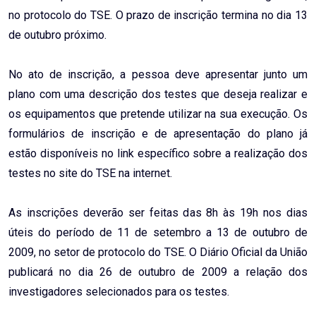
no protocolo do TSE. O prazo de inscrição termina no dia 13
de outubro próximo.
No ato de inscrição, a pessoa deve apresentar junto um
plano com uma descrição dos testes que deseja realizar e
os equipamentos que pretende utilizar na sua execução. Os
formulários de inscrição e de apresentação do plano já
estão disponíveis no link específico sobre a realização dos
testes no site do TSE na internet.
As inscrições deverão ser feitas das 8h às 19h nos dias
úteis do período de 11 de setembro a 13 de outubro de
2009, no setor de protocolo do TSE. O Diário Oficial da União
publicará no dia 26 de outubro de 2009 a relação dos
investigadores selecionados para os testes.