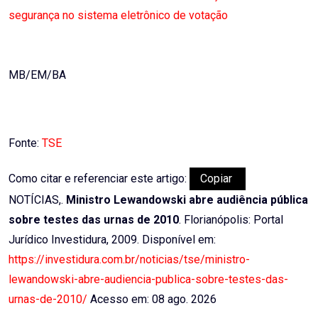
segurança no sistema eletrônico de votação
MB/EM/BA
Fonte:
TSE
Como citar e referenciar este artigo:
Copiar
NOTÍCIAS,.
Ministro Lewandowski abre audiência pública
sobre testes das urnas de 2010
. Florianópolis: Portal
Jurídico Investidura, 2009. Disponível em:
https://investidura.com.br/noticias/tse/ministro-
lewandowski-abre-audiencia-publica-sobre-testes-das-
urnas-de-2010/
Acesso em: 08 ago. 2026