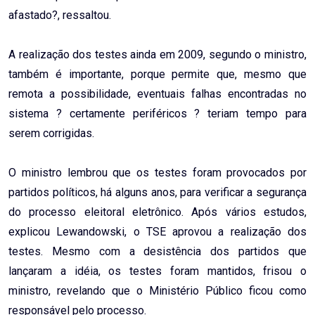
afastado?, ressaltou.
A realização dos testes ainda em 2009, segundo o ministro,
também é importante, porque permite que, mesmo que
remota a possibilidade, eventuais falhas encontradas no
sistema ? certamente periféricos ? teriam tempo para
serem corrigidas.
O ministro lembrou que os testes foram provocados por
partidos políticos, há alguns anos, para verificar a segurança
do processo eleitoral eletrônico. Após vários estudos,
explicou Lewandowski, o TSE aprovou a realização dos
testes. Mesmo com a desistência dos partidos que
lançaram a idéia, os testes foram mantidos, frisou o
ministro, revelando que o Ministério Público ficou como
responsável pelo processo.