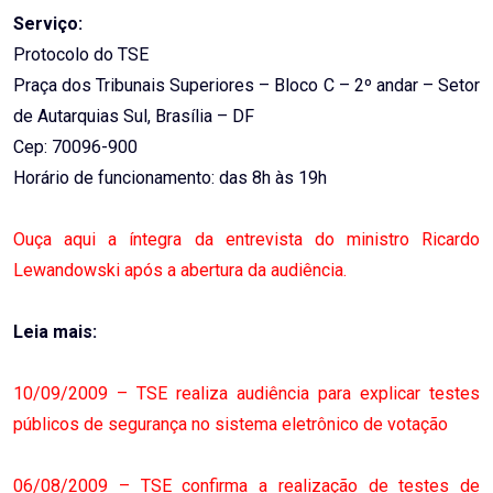
Serviço:
Protocolo do TSE
Praça dos Tribunais Superiores – Bloco C – 2º andar – Setor
de Autarquias Sul, Brasília – DF
Cep: 70096-900
Horário de funcionamento: das 8h às 19h
Ouça aqui a íntegra da entrevista do ministro Ricardo
Lewandowski após a abertura da audiência.
Leia mais:
10/09/2009 – TSE realiza audiência para explicar testes
públicos de segurança no sistema eletrônico de votação
06/08/2009 – TSE confirma a realização de testes de