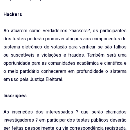
Hackers
Ao atuarem como verdadeiros ?hackers?, os participantes
dos testes poderão promover ataques aos componentes do
sistema eletrônico de votação para verificar se são falhos
ou suscetíveis a violações e fraudes. Também será uma
oportunidade para as comunidades acadêmica e científica e
o meio partidário conhecerem em profundidade o sistema
em uso pela Justiça Eleitoral.
Inscrições
As inscrições dos interessados ? que serão chamados
investigadores ? em participar dos testes públicos deverão
ser feitas pessoalmente ou via correspondência registrada,