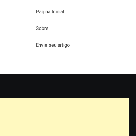
Página Inicial
Sobre
Envie seu artigo