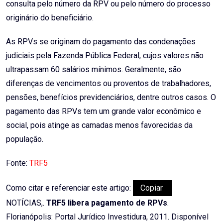
consulta pelo número da RPV ou pelo número do processo
originário do beneficiário.
As RPVs se originam do pagamento das condenações
judiciais pela Fazenda Pública Federal, cujos valores não
ultrapassam 60 salários mínimos. Geralmente, são
diferenças de vencimentos ou proventos de trabalhadores,
pensões, benefícios previdenciários, dentre outros casos. O
pagamento das RPVs tem um grande valor econômico e
social, pois atinge as camadas menos favorecidas da
população.
Fonte:
TRF5
Como citar e referenciar este artigo:
Copiar
NOTÍCIAS,.
TRF5 libera pagamento de RPVs
.
Florianópolis: Portal Jurídico Investidura, 2011. Disponível