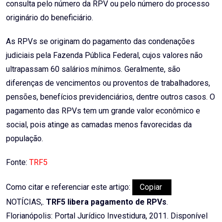
consulta pelo número da RPV ou pelo número do processo
originário do beneficiário.
As RPVs se originam do pagamento das condenações
judiciais pela Fazenda Pública Federal, cujos valores não
ultrapassam 60 salários mínimos. Geralmente, são
diferenças de vencimentos ou proventos de trabalhadores,
pensões, benefícios previdenciários, dentre outros casos. O
pagamento das RPVs tem um grande valor econômico e
social, pois atinge as camadas menos favorecidas da
população.
Fonte:
TRF5
Como citar e referenciar este artigo:
Copiar
NOTÍCIAS,.
TRF5 libera pagamento de RPVs
.
Florianópolis: Portal Jurídico Investidura, 2011. Disponível