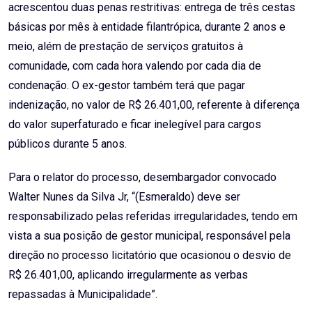
acrescentou duas penas restritivas: entrega de três cestas
básicas por mês à entidade filantrópica, durante 2 anos e
meio, além de prestação de serviços gratuitos à
comunidade, com cada hora valendo por cada dia de
condenação. O ex-gestor também terá que pagar
indenização, no valor de R$ 26.401,00, referente à diferença
do valor superfaturado e ficar inelegível para cargos
públicos durante 5 anos.
Para o relator do processo, desembargador convocado
Walter Nunes da Silva Jr, “(Esmeraldo) deve ser
responsabilizado pelas referidas irregularidades, tendo em
vista a sua posição de gestor municipal, responsável pela
direção no processo licitatório que ocasionou o desvio de
R$ 26.401,00, aplicando irregularmente as verbas
repassadas à Municipalidade”.