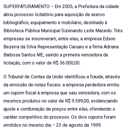
SUPERFATURAMENTO – Em 2005, a Prefeitura da cidade
abriu processo licitatório para aquisição de acervo
bibliográfico, equipamento e mobiliário, destinado à
Biblioteca Pública Municipal Sizenando Leite Macedo. Três
empresas se inscreveram, entre elas, a empresa Edson
Bezerra da Silva Representação Caruaru e a firma Adriana
Barbosa Santos ME, saindo a primeira vencedora da
licitação, com o valor de R$ 36.000,00.
O Tribunal de Contas da União identificou a fraude, através
da emissão de notas fiscais: a empresa perdedora emitiu
um cupom fiscal à empresa que saiu vencedora, com os
mesmos produtos no valor de R$ 9.599,00, evidenciando
ajuste e combinação de preços entre elas, ofendendo o
caráter competitivo do processo. Os dois cupons foram
emitidos no mesmo dia – 23 de agosto de 1999.