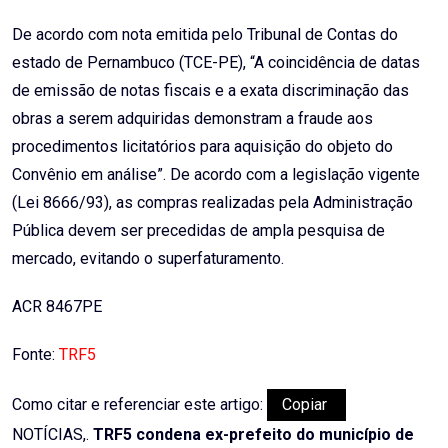
De acordo com nota emitida pelo Tribunal de Contas do
estado de Pernambuco (TCE-PE), “A coincidência de datas
de emissão de notas fiscais e a exata discriminação das
obras a serem adquiridas demonstram a fraude aos
procedimentos licitatórios para aquisição do objeto do
Convênio em análise”. De acordo com a legislação vigente
(Lei 8666/93), as compras realizadas pela Administração
Pública devem ser precedidas de ampla pesquisa de
mercado, evitando o superfaturamento.
ACR 8467PE
Fonte:
TRF5
Como citar e referenciar este artigo:
Copiar
NOTÍCIAS,.
TRF5 condena ex-prefeito do município de