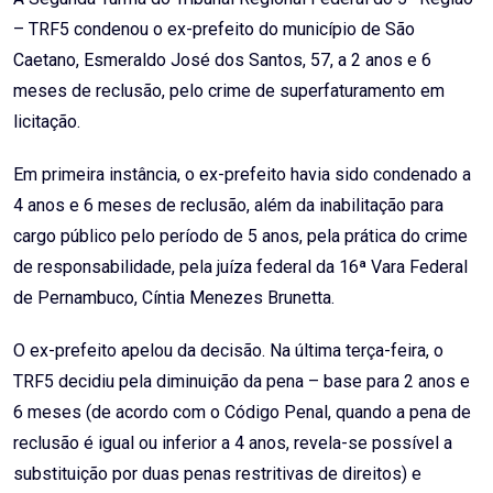
– TRF5 condenou o ex-prefeito do município de São
Caetano, Esmeraldo José dos Santos, 57, a 2 anos e 6
meses de reclusão, pelo crime de superfaturamento em
licitação.
Em primeira instância, o ex-prefeito havia sido condenado a
4 anos e 6 meses de reclusão, além da inabilitação para
cargo público pelo período de 5 anos, pela prática do crime
de responsabilidade, pela juíza federal da 16ª Vara Federal
de Pernambuco, Cíntia Menezes Brunetta.
O ex-prefeito apelou da decisão. Na última terça-feira, o
TRF5 decidiu pela diminuição da pena – base para 2 anos e
6 meses (de acordo com o Código Penal, quando a pena de
reclusão é igual ou inferior a 4 anos, revela-se possível a
substituição por duas penas restritivas de direitos) e