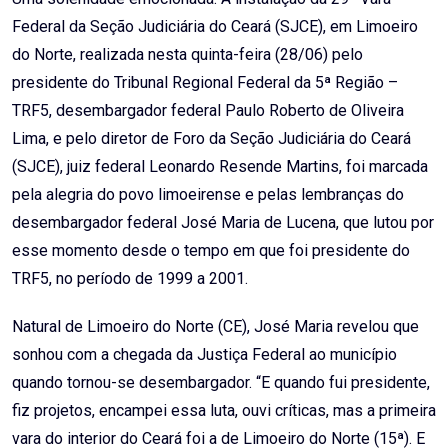
Federal da Seção Judiciária do Ceará (SJCE), em Limoeiro
do Norte, realizada nesta quinta-feira (28/06) pelo
presidente do Tribunal Regional Federal da 5ª Região –
TRF5, desembargador federal Paulo Roberto de Oliveira
Lima, e pelo diretor de Foro da Seção Judiciária do Ceará
(SJCE), juiz federal Leonardo Resende Martins, foi marcada
pela alegria do povo limoeirense e pelas lembranças do
desembargador federal José Maria de Lucena, que lutou por
esse momento desde o tempo em que foi presidente do
TRF5, no período de 1999 a 2001.
Natural de Limoeiro do Norte (CE), José Maria revelou que
sonhou com a chegada da Justiça Federal ao município
quando tornou-se desembargador. “E quando fui presidente,
fiz projetos, encampei essa luta, ouvi críticas, mas a primeira
vara do interior do Ceará foi a de Limoeiro do Norte (15ª). E