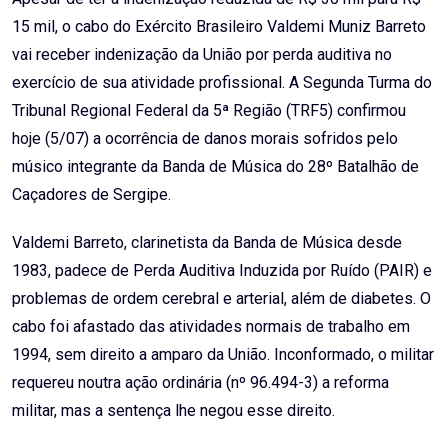
15 mil, o cabo do Exército Brasileiro Valdemi Muniz Barreto
vai receber indenização da União por perda auditiva no
exercício de sua atividade profissional. A Segunda Turma do
Tribunal Regional Federal da 5ª Região (TRF5) confirmou
hoje (5/07) a ocorrência de danos morais sofridos pelo
músico integrante da Banda de Música do 28º Batalhão de
Caçadores de Sergipe.
Valdemi Barreto, clarinetista da Banda de Música desde
1983, padece de Perda Auditiva Induzida por Ruído (PAIR) e
problemas de ordem cerebral e arterial, além de diabetes. O
cabo foi afastado das atividades normais de trabalho em
1994, sem direito a amparo da União. Inconformado, o militar
requereu noutra ação ordinária (nº 96.494-3) a reforma
militar, mas a sentença lhe negou esse direito.