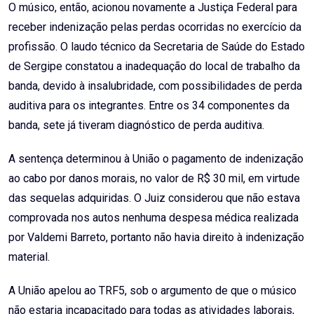
O músico, então, acionou novamente a Justiça Federal para
receber indenização pelas perdas ocorridas no exercício da
profissão. O laudo técnico da Secretaria de Saúde do Estado
de Sergipe constatou a inadequação do local de trabalho da
banda, devido à insalubridade, com possibilidades de perda
auditiva para os integrantes. Entre os 34 componentes da
banda, sete já tiveram diagnóstico de perda auditiva.
A sentença determinou à União o pagamento de indenização
ao cabo por danos morais, no valor de R$ 30 mil, em virtude
das sequelas adquiridas. O Juiz considerou que não estava
comprovada nos autos nenhuma despesa médica realizada
por Valdemi Barreto, portanto não havia direito à indenização
material.
A União apelou ao TRF5, sob o argumento de que o músico
não estaria incapacitado para todas as atividades laborais,