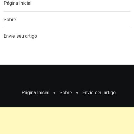
MENU
Página Inicial
Sobre
Envie seu artigo
Página Inicial
Sobre
Envie seu artigo