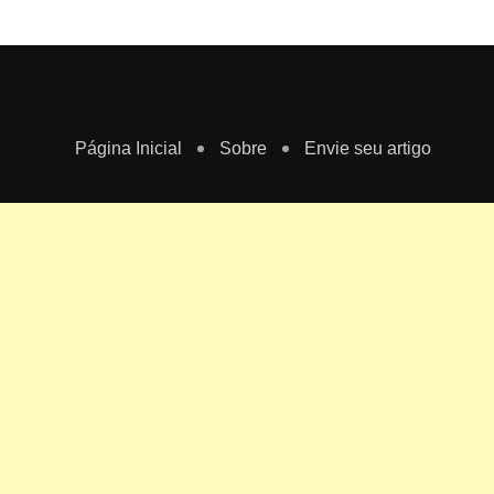
Página Inicial
Sobre
Envie seu artigo