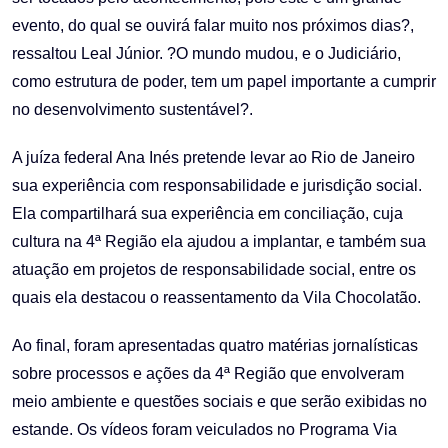
evento, do qual se ouvirá falar muito nos próximos dias?,
ressaltou Leal Júnior. ?O mundo mudou, e o Judiciário,
como estrutura de poder, tem um papel importante a cumprir
no desenvolvimento sustentável?.
A juíza federal Ana Inés pretende levar ao Rio de Janeiro
sua experiência com responsabilidade e jurisdição social.
Ela compartilhará sua experiência em conciliação, cuja
cultura na 4ª Região ela ajudou a implantar, e também sua
atuação em projetos de responsabilidade social, entre os
quais ela destacou o reassentamento da Vila Chocolatão.
Ao final, foram apresentadas quatro matérias jornalísticas
sobre processos e ações da 4ª Região que envolveram
meio ambiente e questões sociais e que serão exibidas no
estande. Os vídeos foram veiculados no Programa Via