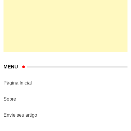
MENU
Página Inicial
Sobre
Envie seu artigo