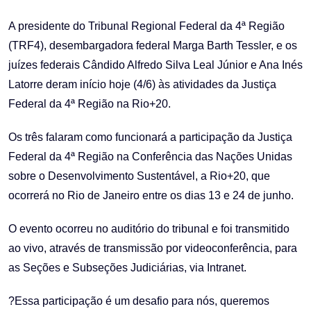
Email
A presidente do Tribunal Regional Federal da 4ª Região
(TRF4), desembargadora federal Marga Barth Tessler, e os
juízes federais Cândido Alfredo Silva Leal Júnior e Ana Inés
Latorre deram início hoje (4/6) às atividades da Justiça
Federal da 4ª Região na Rio+20.
Os três falaram como funcionará a participação da Justiça
Federal da 4ª Região na Conferência das Nações Unidas
sobre o Desenvolvimento Sustentável, a Rio+20, que
ocorrerá no Rio de Janeiro entre os dias 13 e 24 de junho.
O evento ocorreu no auditório do tribunal e foi transmitido
ao vivo, através de transmissão por videoconferência, para
as Seções e Subseções Judiciárias, via Intranet.
?Essa participação é um desafio para nós, queremos