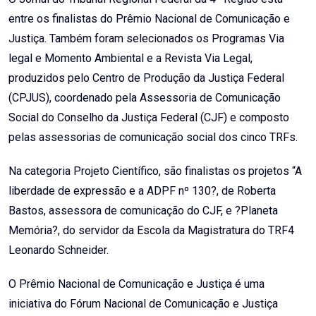
entre os finalistas do Prêmio Nacional de Comunicação e
Justiça. Também foram selecionados os Programas Via
legal e Momento Ambiental e a Revista Via Legal,
produzidos pelo Centro de Produção da Justiça Federal
(CPJUS), coordenado pela Assessoria de Comunicação
Social do Conselho da Justiça Federal (CJF) e composto
pelas assessorias de comunicação social dos cinco TRFs.
Na categoria Projeto Científico, são finalistas os projetos “A
liberdade de expressão e a ADPF nº 130?, de Roberta
Bastos, assessora de comunicação do CJF, e ?Planeta
Memória?, do servidor da Escola da Magistratura do TRF4
Leonardo Schneider.
O Prêmio Nacional de Comunicação e Justiça é uma
iniciativa do Fórum Nacional de Comunicação e Justiça