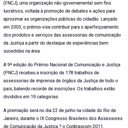
(FNCJ), uma organização não-governamental sem fins
lucrativos, voltada à promoção de debates e ações para
aproximar as organizações públicas do cidadão. Lançado
em 2003, o prêmio visa contribuir para o aperfeiçoamento
dos produtos e serviços das assessorias de comunicação
da Justiça a partir do destaque de experiências bem
sucedidas na área.
A 9ª edição do Prêmio Nacional de Comunicação e Justiça
(PNCJ) recebeu a inscrição de 178 trabalhos de
assessorias de imprensa de órgãos da Justiça de todo o
país, batendo recorde de inscrições. Os trabalhos estão
divididos em 19 categorias.
A premiação será no dia 22 de junho na cidade do Rio de
Janeiro, durante o IX Congresso Brasileiro dos Assessores
de Comunicação da Justiça ? o Conbrascom 2011.