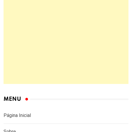
MENU
Página Inicial
Sobre