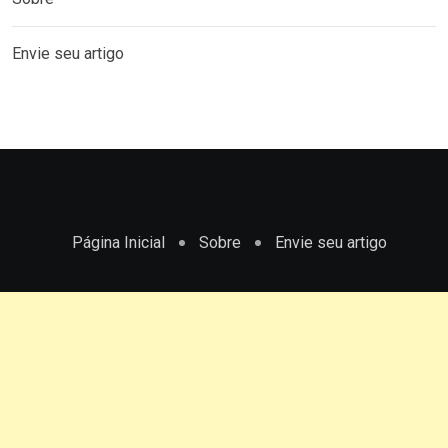
Envie seu artigo
Página Inicial
Sobre
Envie seu artigo