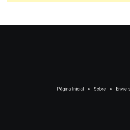
Página Inicial
Sobre
Envie s