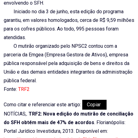
envolvendo o SFH.
Iniciado no dia 3 de junho, esta edição do programa
garantiu, em valores homologados, cerca de R$ 9,59 milhões
para os cofres públicos. Ao todo, 995 pessoas foram
atendidas.
O mutirão organizado pelo NPSC2 contou com a
parceria da Emgea (Empresa Gestora de Ativos), empresa
pública responsável pela adquisição de bens e direitos da
União e das demais entidades integrantes da administração
pública federal.
Fonte:
TRF2
Como citar e referenciar este artigo:
Copiar
NOTÍCIAS,.
TRF2: Nova edição do mutirão de conciliação
do SFH obtém mais de 47% de acordos
. Florianópolis:
Portal Jurídico Investidura, 2013. Disponível em: