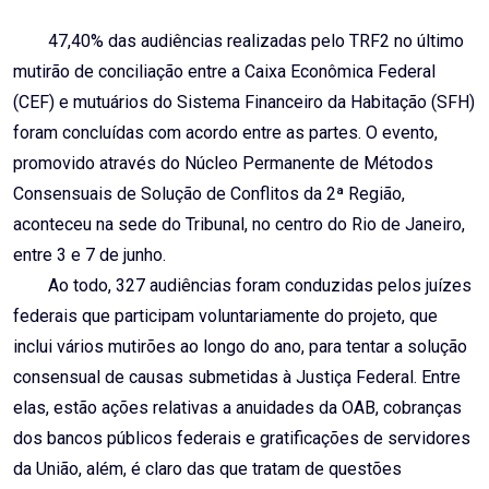
Email
47,40% das audiências realizadas pelo TRF2 no último
mutirão de conciliação entre a Caixa Econômica Federal
(CEF) e mutuários do Sistema Financeiro da Habitação (SFH)
foram concluídas com acordo entre as partes. O evento,
promovido através do Núcleo Permanente de Métodos
Consensuais de Solução de Conflitos da 2ª Região,
aconteceu na sede do Tribunal, no centro do Rio de Janeiro,
entre 3 e 7 de junho.
Ao todo, 327 audiências foram conduzidas pelos juízes
federais que participam voluntariamente do projeto, que
inclui vários mutirões ao longo do ano, para tentar a solução
consensual de causas submetidas à Justiça Federal. Entre
elas, estão ações relativas a anuidades da OAB, cobranças
dos bancos públicos federais e gratificações de servidores
da União, além, é claro das que tratam de questões