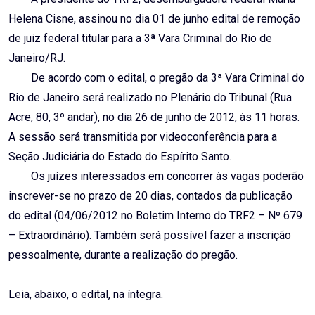
Helena Cisne, assinou no dia 01 de junho edital de remoção
de juiz federal titular para a 3ª Vara Criminal do Rio de
Janeiro/RJ.
De acordo com o edital, o pregão da 3ª Vara Criminal do
Rio de Janeiro será realizado no Plenário do Tribunal (Rua
Acre, 80, 3º andar), no dia 26 de junho de 2012, às 11 horas.
A sessão será transmitida por videoconferência para a
Seção Judiciária do Estado do Espírito Santo.
Os juízes interessados em concorrer às vagas poderão
inscrever-se no prazo de 20 dias, contados da publicação
do edital (04/06/2012 no Boletim Interno do TRF2 – Nº 679
– Extraordinário). Também será possível fazer a inscrição
pessoalmente, durante a realização do pregão.
Leia, abaixo, o edital, na íntegra.