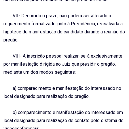
VII- Decorrido o prazo, não poderá ser alterado o
requerimento formalizado junto à Presidência, ressalvada a
hipótese de manifestação do candidato durante a reunião do
pregão.
VIII- A inscrição pessoal realizar-se-á exclusivamente
por manifestação dirigida ao Juiz que presidir o pregão,
mediante um dos modos seguintes:
a) comparecimento e manifestação do interessado no
local designado para realização do pregão;
b) comparecimento e manifestação do interessado em
local designado para realização de contato pelo sistema de
videoconferência;