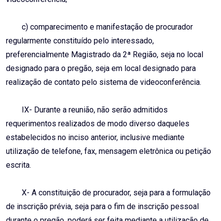
c) comparecimento e manifestação de procurador
regularmente constituído pelo interessado,
preferencialmente Magistrado da 2ª Região, seja no local
designado para o pregão, seja em local designado para
realização de contato pelo sistema de videoconferência.
IX- Durante a reunião, não serão admitidos
requerimentos realizados de modo diverso daqueles
estabelecidos no inciso anterior, inclusive mediante
utilização de telefone, fax, mensagem eletrônica ou petição
escrita.
X- A constituição de procurador, seja para a formulação
de inscrição prévia, seja para o fim de inscrição pessoal
durante o pregão, poderá ser feita mediante a utilização de