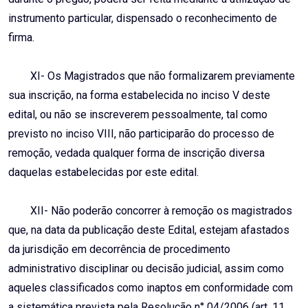
instrumento particular, dispensado o reconhecimento de
firma.
XI- Os Magistrados que não formalizarem previamente
sua inscrição, na forma estabelecida no inciso V deste
edital, ou não se inscreverem pessoalmente, tal como
previsto no inciso VIII, não participarão do processo de
remoção, vedada qualquer forma de inscrição diversa
daquelas estabelecidas por este edital.
XII- Não poderão concorrer à remoção os magistrados
que, na data da publicação deste Edital, estejam afastados
da jurisdição em decorrência de procedimento
administrativo disciplinar ou decisão judicial, assim como
aqueles classificados como inaptos em conformidade com
a sistemática prevista pela Resolução n° 04/2006 (art. 11,