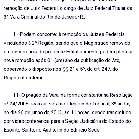
remoção de Juiz Federal, o cargo de Juiz Federal Titular da
3ª Vara Criminal do Rio de Janeiro/RJ.
II- Podem concorrer à remoção os Juízes Federais
vinculados à 2ª Região, sendo que o Magistrado removido
em decorrência do presente Edital somente poderá pleitear
nova remoção após 01 (um) ano da publicação do Ato,
observado o disposto nos §§ 2º e 5º, do art. 247, do
Regimento Interno.
III- O pregão da Vara, na forma constante na Resolução
nº 24/2008, realizar-se-á no Plenário do Tribunal, 3º andar,
no dia 26 de junho de 2012, às 11 horas, sendo transmitido
por videoconferência para a Seção Judiciária do Estado do
Espírito Santo, no Auditório do Edifício Sede.