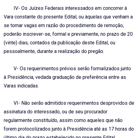
IV- Os Juízes Federais interessados em concorrer à
Vara constante do presente Edital, ou àquelas que venham a
se tornar vagas em razão do procedimento de remoção,
poderão inscrever-se, formal e previamente, no prazo de 20
(vinte) dias, contados da publicação deste Edital, ou
pessoalmente, durante a realização do pregão.
V- Os requerimentos prévios serão formalizados junto
à Presidência, vedada graduação de preferência entre as
Varas indicadas.
VI- Não serão admitidos requerimentos desprovidos de
assinatura do interessado, ou de seu procurador
regularmente constituído, assim como aqueles que não
forem protocolizados junto à Presidência até as 17 horas do
último dia do prazo estabelecido no presente Edital.